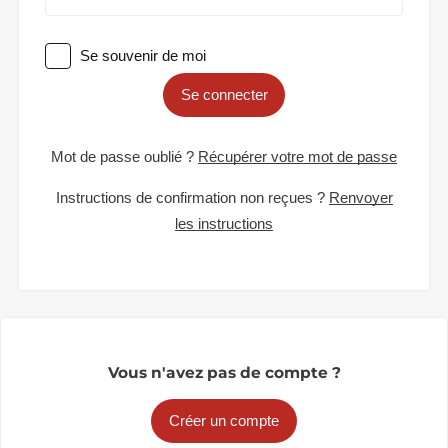
Se souvenir de moi
Se connecter
Mot de passe oublié ?
Récupérer votre mot de passe
Instructions de confirmation non reçues ?
Renvoyer
les instructions
Vous n'avez pas de compte ?
Créer un compte