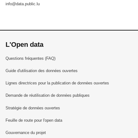
info@data.public.lu
L'Open data
Questions fréquentes (FAQ)
Guide d'utilisation des données ouvertes
Lignes directrices pour la publication de données ouvertes
Demande de réutilisation de données publiques
Stratégie de données ouvertes
Feuille de route pour l'open data
Gouvernance du projet