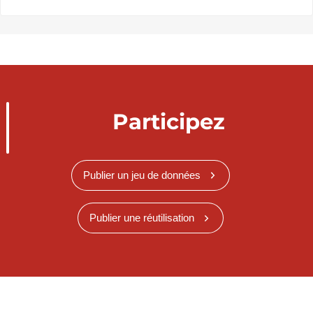
Participez
Publier un jeu de données
Publier une réutilisation