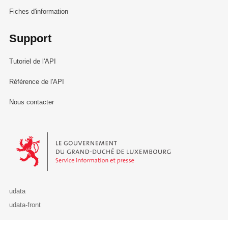
Fiches d'information
Support
Tutoriel de l'API
Référence de l'API
Nous contacter
Le Gouvernement du Grand-Duché de Luxembourg - Service Informa
udata
udata-front