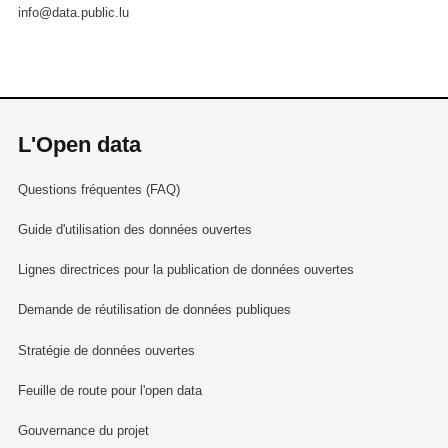
info@data.public.lu
L'Open data
Questions fréquentes (FAQ)
Guide d'utilisation des données ouvertes
Lignes directrices pour la publication de données ouvertes
Demande de réutilisation de données publiques
Stratégie de données ouvertes
Feuille de route pour l'open data
Gouvernance du projet