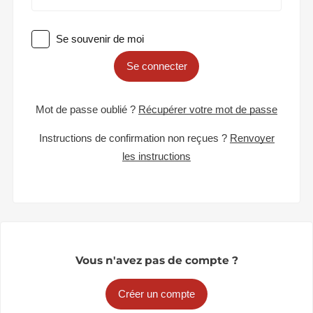
Se souvenir de moi
Se connecter
Mot de passe oublié ?
Récupérer votre mot de passe
Instructions de confirmation non reçues ?
Renvoyer
les instructions
Vous n'avez pas de compte ?
Créer un compte