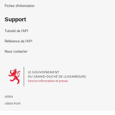
Fiches d'information
Support
Tutoriel de l'API
Référence de l'API
Nous contacter
Le Gouvernement du Grand-Duché de Luxembourg - Service Informa
udata
udata-front