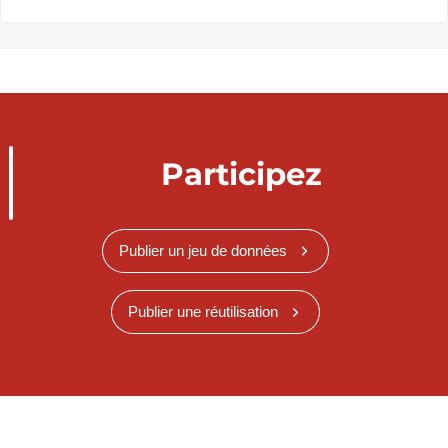
Participez
Publier un jeu de données
Publier une réutilisation