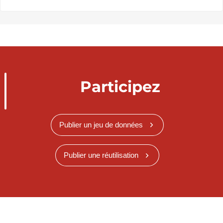
Participez
Publier un jeu de données
Publier une réutilisation