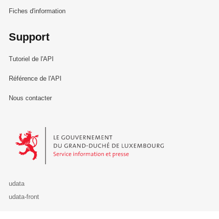
Fiches d'information
Support
Tutoriel de l'API
Référence de l'API
Nous contacter
Le Gouvernement du Grand-Duché de Luxembourg - Service Informa
udata
udata-front