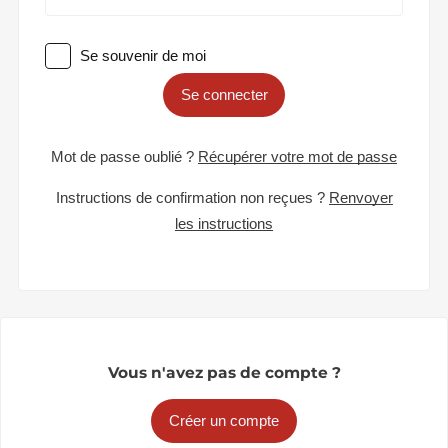
Se souvenir de moi
Se connecter
Mot de passe oublié ?
Récupérer votre mot de passe
Instructions de confirmation non reçues ?
Renvoyer
les instructions
Vous n'avez pas de compte ?
Créer un compte