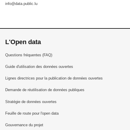
info@data.public.lu
L'Open data
Questions fréquentes (FAQ)
Guide d'utilisation des données ouvertes
Lignes directrices pour la publication de données ouvertes
Demande de réutilisation de données publiques
Stratégie de données ouvertes
Feuille de route pour l'open data
Gouvernance du projet