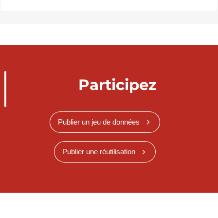
Participez
Publier un jeu de données
Publier une réutilisation