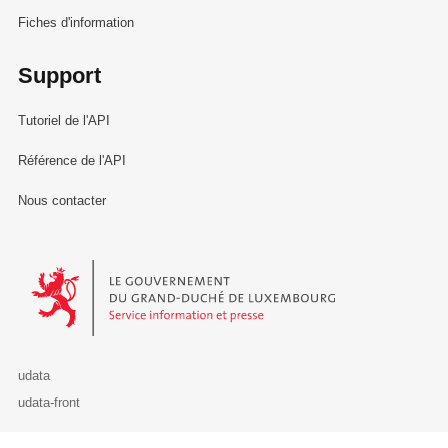
Fiches d'information
Support
Tutoriel de l'API
Référence de l'API
Nous contacter
Le Gouvernement du Grand-Duché de Luxembourg - Service Informa
udata
udata-front