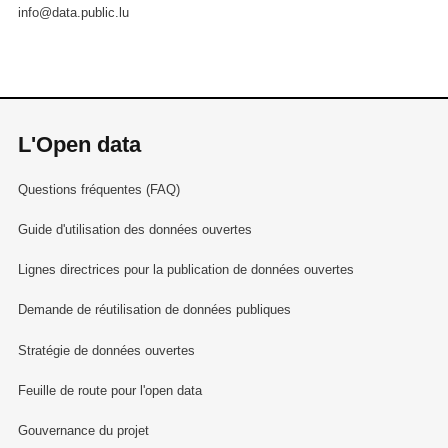
info@data.public.lu
L'Open data
Questions fréquentes (FAQ)
Guide d'utilisation des données ouvertes
Lignes directrices pour la publication de données ouvertes
Demande de réutilisation de données publiques
Stratégie de données ouvertes
Feuille de route pour l'open data
Gouvernance du projet