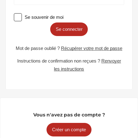
Se souvenir de moi
Se connecter
Mot de passe oublié ?
Récupérer votre mot de passe
Instructions de confirmation non reçues ?
Renvoyer
les instructions
Vous n'avez pas de compte ?
Créer un compte