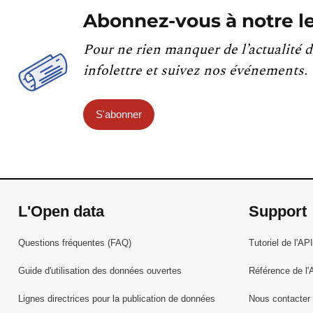
Abonnez-vous à notre le
Pour ne rien manquer de l’actualité d
infolettre et suivez nos événements.
S'abonner
L'Open data
Support
Questions fréquentes (FAQ)
Tutoriel de l'API
Guide d'utilisation des données ouvertes
Référence de l'
Lignes directrices pour la publication de données
Nous contacter