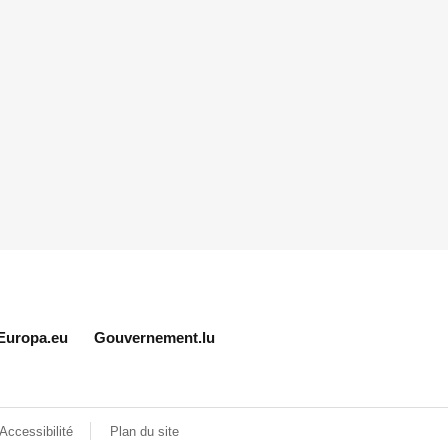
Europa.eu
Gouvernement.lu
Accessibilité
Plan du site