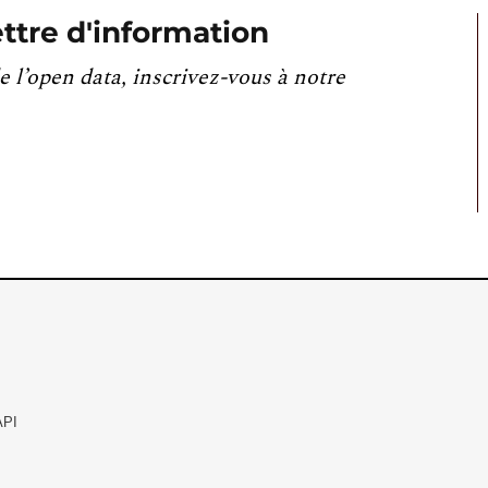
ttre d'information
e l’open data, inscrivez-vous à notre
API