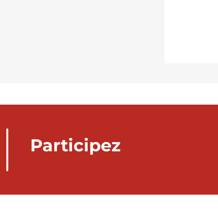
Participez