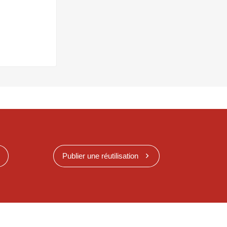
Publier une réutilisation