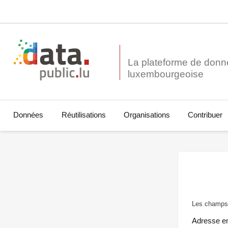
La plateforme de donn
Données
Réutilisations
Organisations
Contribuer
Les champs 
Adresse e