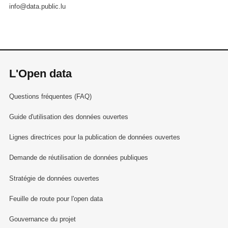
info@data.public.lu
L'Open data
Questions fréquentes (FAQ)
Guide d'utilisation des données ouvertes
Lignes directrices pour la publication de données ouvertes
Demande de réutilisation de données publiques
Stratégie de données ouvertes
Feuille de route pour l'open data
Gouvernance du projet