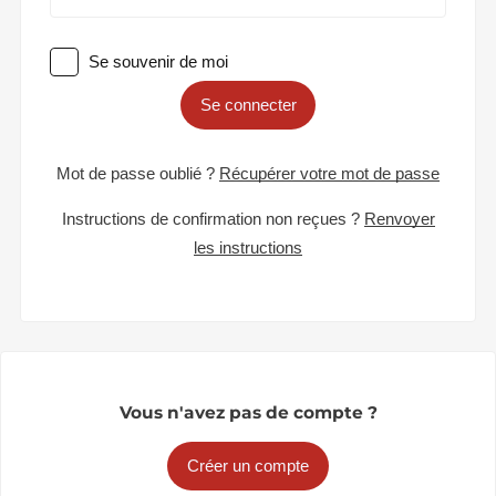
Se souvenir de moi
Se connecter
Mot de passe oublié ?
Récupérer votre mot de passe
Instructions de confirmation non reçues ?
Renvoyer
les instructions
Vous n'avez pas de compte ?
Créer un compte