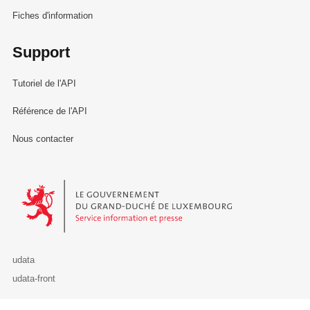
Fiches d'information
Support
Tutoriel de l'API
Référence de l'API
Nous contacter
Le Gouvernement du Grand-Duché de Luxembourg - Service Informa
udata
udata-front