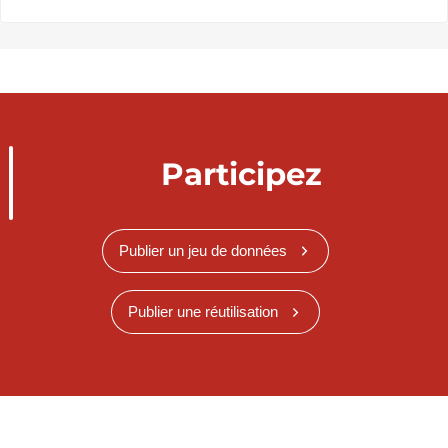
Participez
Publier un jeu de données
Publier une réutilisation