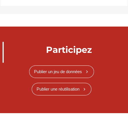
Participez
Publier un jeu de données
Publier une réutilisation