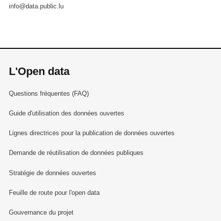
info@data.public.lu
L'Open data
Questions fréquentes (FAQ)
Guide d'utilisation des données ouvertes
Lignes directrices pour la publication de données ouvertes
Demande de réutilisation de données publiques
Stratégie de données ouvertes
Feuille de route pour l'open data
Gouvernance du projet