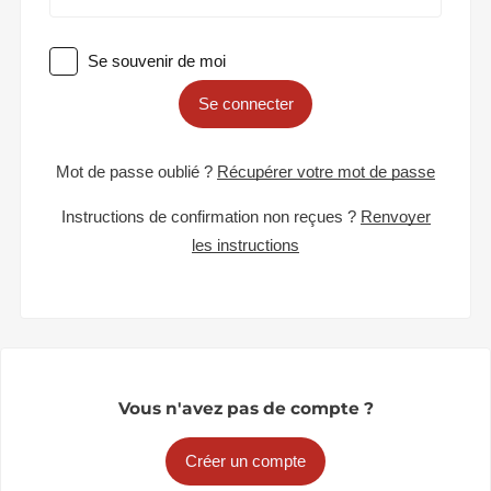
Se souvenir de moi
Se connecter
Mot de passe oublié ?
Récupérer votre mot de passe
Instructions de confirmation non reçues ?
Renvoyer
les instructions
Vous n'avez pas de compte ?
Créer un compte