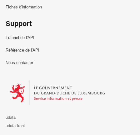
Fiches d'information
Support
Tutoriel de l'API
Référence de l'API
Nous contacter
Le Gouvernement du Grand-Duché de Luxembourg - Service Informa
udata
udata-front