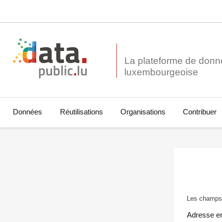
La plateforme de donn
Données
Réutilisations
Organisations
Contribuer
Les champs 
Adresse e