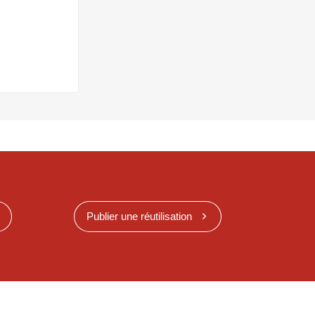
Publier une réutilisation