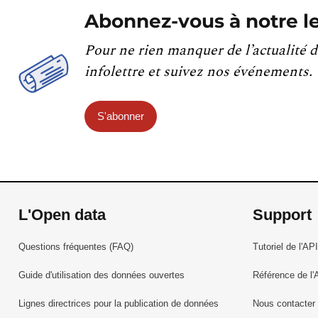
Abonnez-vous à notre le
Pour ne rien manquer de l’actualité d
infolettre et suivez nos événements.
S'abonner
L'Open data
Support
Questions fréquentes (FAQ)
Tutoriel de l'API
Guide d'utilisation des données ouvertes
Référence de l'
Lignes directrices pour la publication de données
Nous contacter