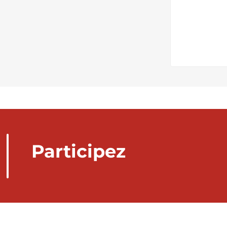
Participez