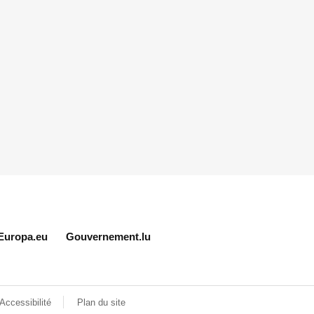
Europa.eu
Gouvernement.lu
Accessibilité
Plan du site