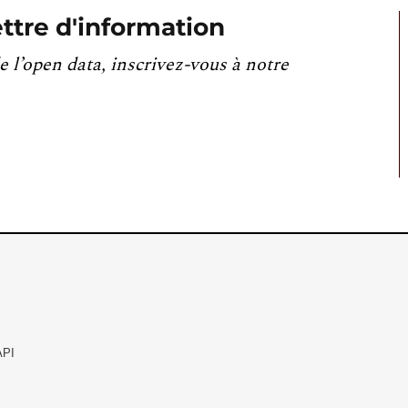
ttre d'information
e l’open data, inscrivez-vous à notre
API