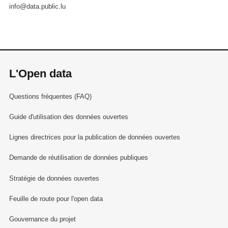
info@data.public.lu
L'Open data
Questions fréquentes (FAQ)
Guide d'utilisation des données ouvertes
Lignes directrices pour la publication de données ouvertes
Demande de réutilisation de données publiques
Stratégie de données ouvertes
Feuille de route pour l'open data
Gouvernance du projet