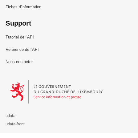
Fiches d'information
Support
Tutoriel de l'API
Référence de l'API
Nous contacter
Le Gouvernement du Grand-Duché de Luxembourg - Service Informa
udata
udata-front