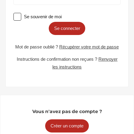
Se souvenir de moi
Se connecter
Mot de passe oublié ?
Récupérer votre mot de passe
Instructions de confirmation non reçues ?
Renvoyer
les instructions
Vous n'avez pas de compte ?
Créer un compte