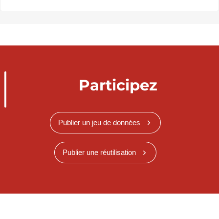
Participez
Publier un jeu de données
Publier une réutilisation