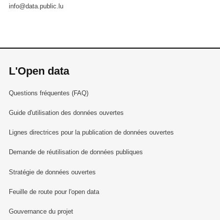
info@data.public.lu
L'Open data
Questions fréquentes (FAQ)
Guide d'utilisation des données ouvertes
Lignes directrices pour la publication de données ouvertes
Demande de réutilisation de données publiques
Stratégie de données ouvertes
Feuille de route pour l'open data
Gouvernance du projet