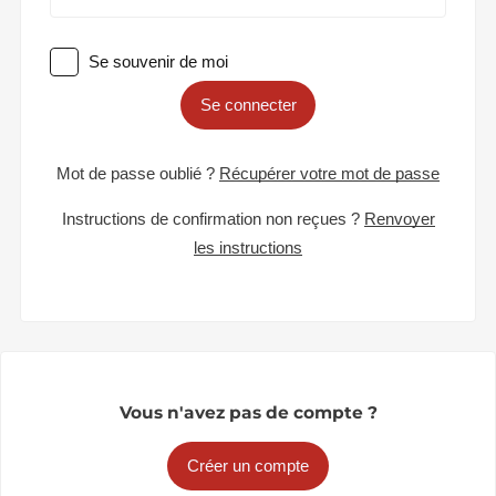
Se souvenir de moi
Se connecter
Mot de passe oublié ?
Récupérer votre mot de passe
Instructions de confirmation non reçues ?
Renvoyer
les instructions
Vous n'avez pas de compte ?
Créer un compte