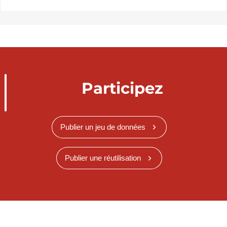
Participez
Publier un jeu de données
Publier une réutilisation