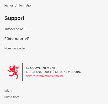
Fiches d'information
Support
Tutoriel de l'API
Référence de l'API
Nous contacter
Le Gouvernement du Grand-Duché de Luxembourg - Service Informa
udata
udata-front