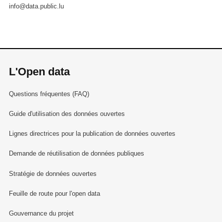
info@data.public.lu
L'Open data
Questions fréquentes (FAQ)
Guide d'utilisation des données ouvertes
Lignes directrices pour la publication de données ouvertes
Demande de réutilisation de données publiques
Stratégie de données ouvertes
Feuille de route pour l'open data
Gouvernance du projet