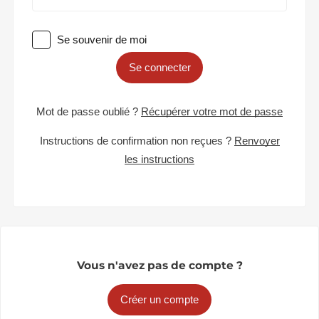
Se souvenir de moi
Se connecter
Mot de passe oublié ?
Récupérer votre mot de passe
Instructions de confirmation non reçues ?
Renvoyer
les instructions
Vous n'avez pas de compte ?
Créer un compte