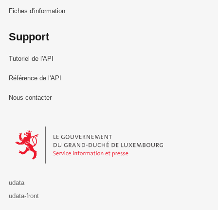
Fiches d'information
Support
Tutoriel de l'API
Référence de l'API
Nous contacter
Le Gouvernement du Grand-Duché de Luxembourg - Service Informa
udata
udata-front