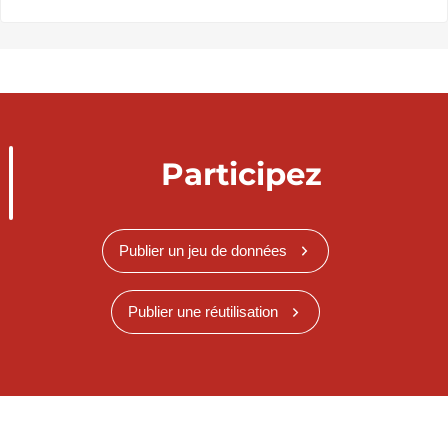
Participez
Publier un jeu de données
Publier une réutilisation