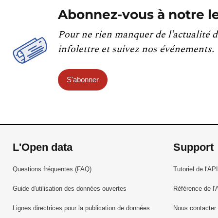
Abonnez-vous à notre le
Pour ne rien manquer de l’actualité d
infolettre et suivez nos événements.
S'abonner
L'Open data
Support
Questions fréquentes (FAQ)
Tutoriel de l'API
Guide d'utilisation des données ouvertes
Référence de l'
Lignes directrices pour la publication de données
Nous contacter