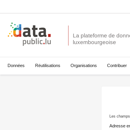
La plateforme de donn
Données
Réutilisations
Organisations
Contribuer
Les champs 
Adresse e