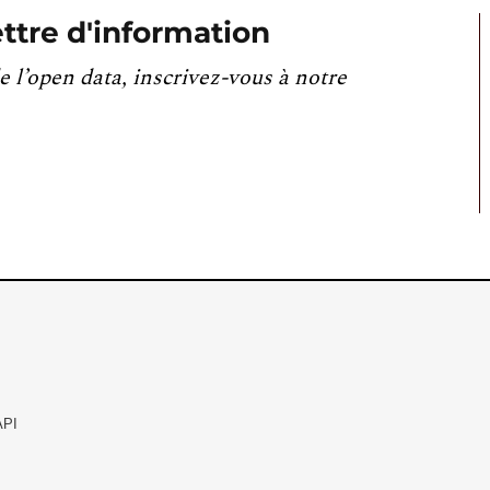
ttre d'information
e l’open data, inscrivez-vous à notre
API