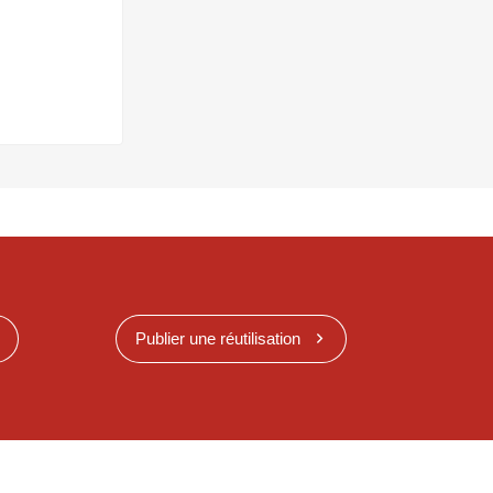
Publier une réutilisation