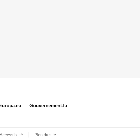
Europa.eu
Gouvernement.lu
Accessibilité
Plan du site