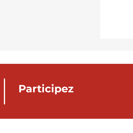
Participez