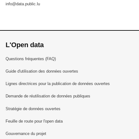
info@data.public.lu
L'Open data
Questions fréquentes (FAQ)
Guide d'utilisation des données ouvertes
Lignes directrices pour la publication de données ouvertes
Demande de réutilisation de données publiques
Stratégie de données ouvertes
Feuille de route pour l'open data
Gouvernance du projet