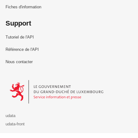
Fiches d'information
Support
Tutoriel de l'API
Référence de l'API
Nous contacter
Le Gouvernement du Grand-Duché de Luxembourg - Service Informa
udata
udata-front