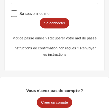
Se souvenir de moi
Se connecter
Mot de passe oublié ?
Récupérer votre mot de passe
Instructions de confirmation non reçues ?
Renvoyer
les instructions
Vous n'avez pas de compte ?
Créer un compte