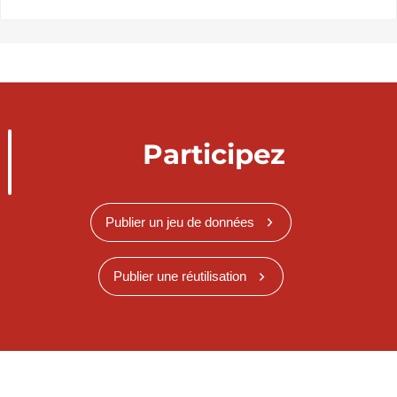
Participez
Publier un jeu de données
Publier une réutilisation