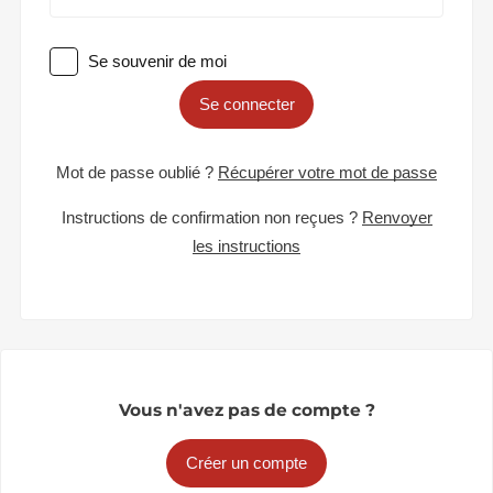
Se souvenir de moi
Se connecter
Mot de passe oublié ?
Récupérer votre mot de passe
Instructions de confirmation non reçues ?
Renvoyer
les instructions
Vous n'avez pas de compte ?
Créer un compte