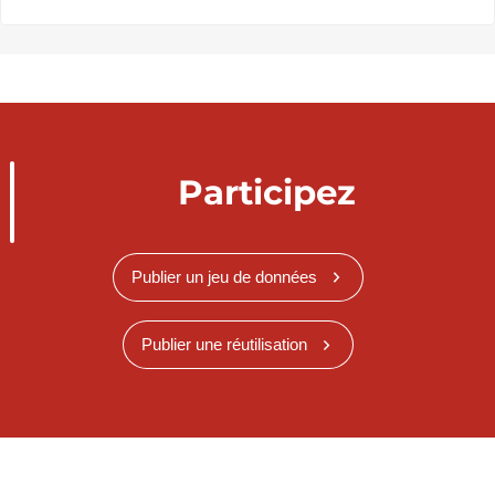
Participez
Publier un jeu de données
Publier une réutilisation