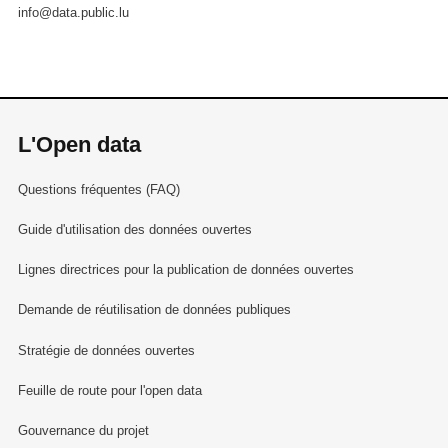
info@data.public.lu
L'Open data
Questions fréquentes (FAQ)
Guide d'utilisation des données ouvertes
Lignes directrices pour la publication de données ouvertes
Demande de réutilisation de données publiques
Stratégie de données ouvertes
Feuille de route pour l'open data
Gouvernance du projet