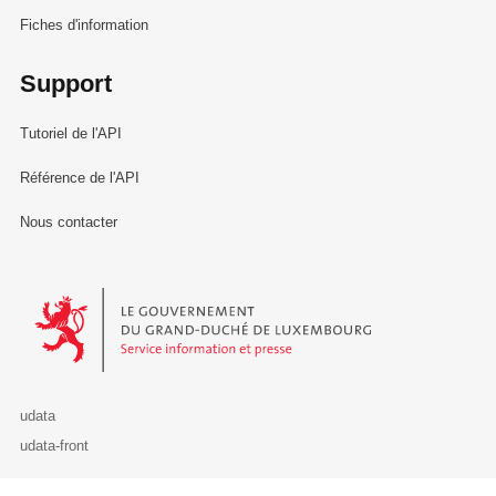
Fiches d'information
Support
Tutoriel de l'API
Référence de l'API
Nous contacter
Le Gouvernement du Grand-Duché de Luxembourg - Service Informa
udata
udata-front