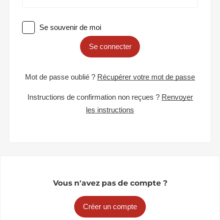
Se souvenir de moi
Se connecter
Mot de passe oublié ?
Récupérer votre mot de passe
Instructions de confirmation non reçues ?
Renvoyer
les instructions
Vous n'avez pas de compte ?
Créer un compte