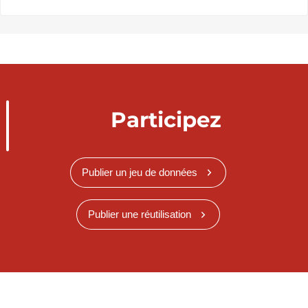
Participez
Publier un jeu de données
Publier une réutilisation