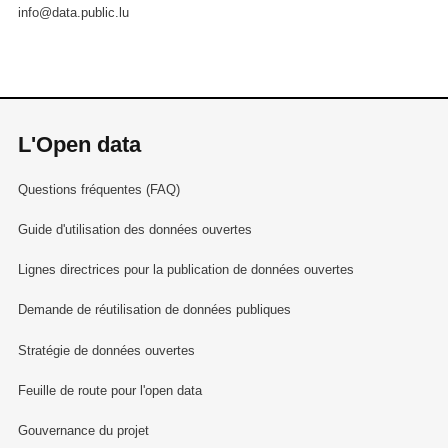
info@data.public.lu
L'Open data
Questions fréquentes (FAQ)
Guide d'utilisation des données ouvertes
Lignes directrices pour la publication de données ouvertes
Demande de réutilisation de données publiques
Stratégie de données ouvertes
Feuille de route pour l'open data
Gouvernance du projet