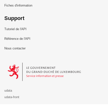
Fiches d'information
Support
Tutoriel de l'API
Référence de l'API
Nous contacter
Le Gouvernement du Grand-Duché de Luxembourg - Service Informa
udata
udata-front