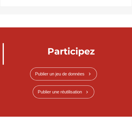
Participez
Publier un jeu de données
Publier une réutilisation