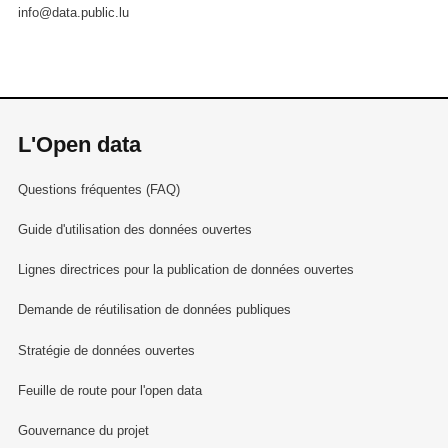
info@data.public.lu
L'Open data
Questions fréquentes (FAQ)
Guide d'utilisation des données ouvertes
Lignes directrices pour la publication de données ouvertes
Demande de réutilisation de données publiques
Stratégie de données ouvertes
Feuille de route pour l'open data
Gouvernance du projet