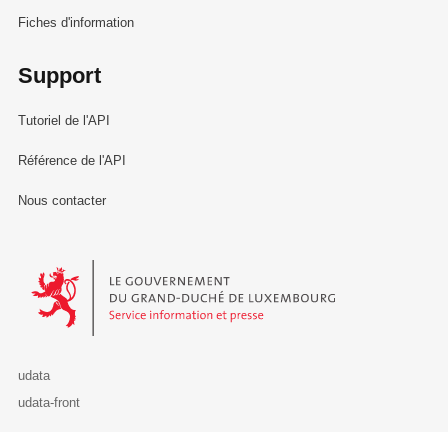
Fiches d'information
Support
Tutoriel de l'API
Référence de l'API
Nous contacter
Le Gouvernement du Grand-Duché de Luxembourg - Service Informa
udata
udata-front