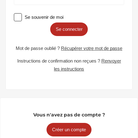
Se souvenir de moi
Se connecter
Mot de passe oublié ?
Récupérer votre mot de passe
Instructions de confirmation non reçues ?
Renvoyer
les instructions
Vous n'avez pas de compte ?
Créer un compte