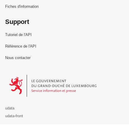
Fiches d'information
Support
Tutoriel de l'API
Référence de l'API
Nous contacter
Le Gouvernement du Grand-Duché de Luxembourg - Service Informa
udata
udata-front