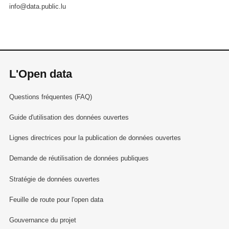
info@data.public.lu
L'Open data
Questions fréquentes (FAQ)
Guide d'utilisation des données ouvertes
Lignes directrices pour la publication de données ouvertes
Demande de réutilisation de données publiques
Stratégie de données ouvertes
Feuille de route pour l'open data
Gouvernance du projet