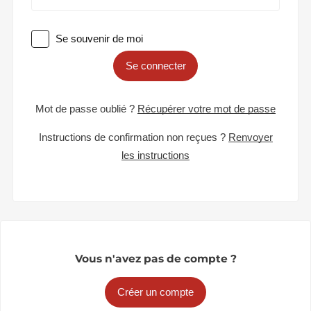
Se souvenir de moi
Se connecter
Mot de passe oublié ?
Récupérer votre mot de passe
Instructions de confirmation non reçues ?
Renvoyer
les instructions
Vous n'avez pas de compte ?
Créer un compte