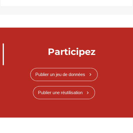
Participez
Publier un jeu de données
Publier une réutilisation