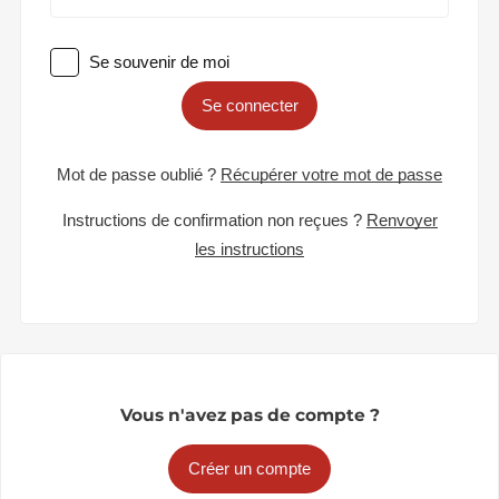
Se souvenir de moi
Se connecter
Mot de passe oublié ?
Récupérer votre mot de passe
Instructions de confirmation non reçues ?
Renvoyer
les instructions
Vous n'avez pas de compte ?
Créer un compte