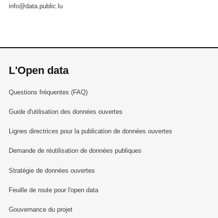
info@data.public.lu
L'Open data
Questions fréquentes (FAQ)
Guide d'utilisation des données ouvertes
Lignes directrices pour la publication de données ouvertes
Demande de réutilisation de données publiques
Stratégie de données ouvertes
Feuille de route pour l'open data
Gouvernance du projet