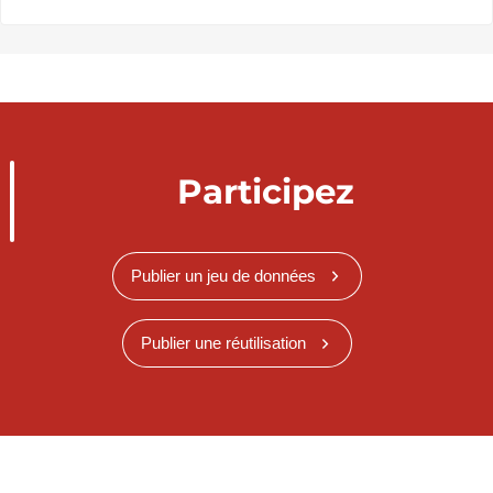
Participez
Publier un jeu de données
Publier une réutilisation