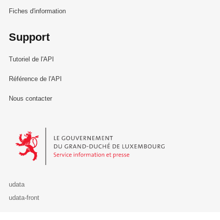
Fiches d'information
Support
Tutoriel de l'API
Référence de l'API
Nous contacter
Le Gouvernement du Grand-Duché de Luxembourg - Service Informa
udata
udata-front