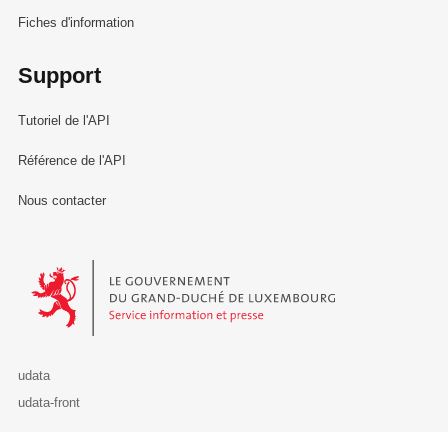
Fiches d'information
Support
Tutoriel de l'API
Référence de l'API
Nous contacter
Le Gouvernement du Grand-Duché de Luxembourg - Service Informa
udata
udata-front