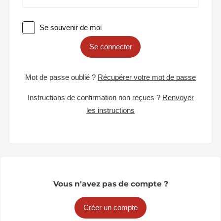
Se souvenir de moi
Se connecter
Mot de passe oublié ?
Récupérer votre mot de passe
Instructions de confirmation non reçues ?
Renvoyer
les instructions
Vous n'avez pas de compte ?
Créer un compte