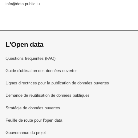
info@data.public.lu
L'Open data
Questions fréquentes (FAQ)
Guide d'utilisation des données ouvertes
Lignes directrices pour la publication de données ouvertes
Demande de réutilisation de données publiques
Stratégie de données ouvertes
Feuille de route pour l'open data
Gouvernance du projet