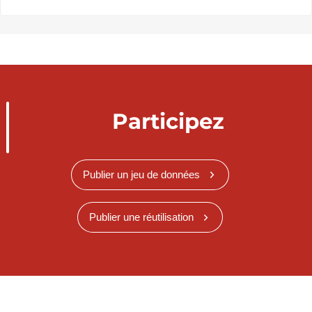
Participez
Publier un jeu de données
Publier une réutilisation