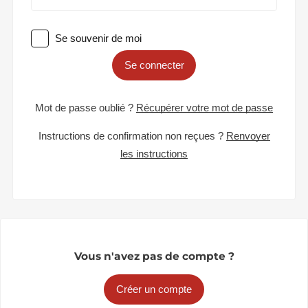
Se souvenir de moi
Se connecter
Mot de passe oublié ?
Récupérer votre mot de passe
Instructions de confirmation non reçues ?
Renvoyer
les instructions
Vous n'avez pas de compte ?
Créer un compte