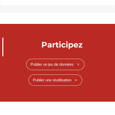
Participez
Publier un jeu de données
Publier une réutilisation