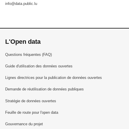
info@data.public.lu
L'Open data
Questions fréquentes (FAQ)
Guide d'utilisation des données ouvertes
Lignes directrices pour la publication de données ouvertes
Demande de réutilisation de données publiques
Stratégie de données ouvertes
Feuille de route pour l'open data
Gouvernance du projet