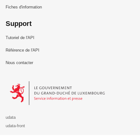
Fiches d'information
Support
Tutoriel de l'API
Référence de l'API
Nous contacter
Le Gouvernement du Grand-Duché de Luxembourg - Service Informa
udata
udata-front