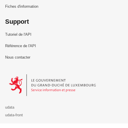
Fiches d'information
Support
Tutoriel de l'API
Référence de l'API
Nous contacter
Le Gouvernement du Grand-Duché de Luxembourg - Service Informa
udata
udata-front