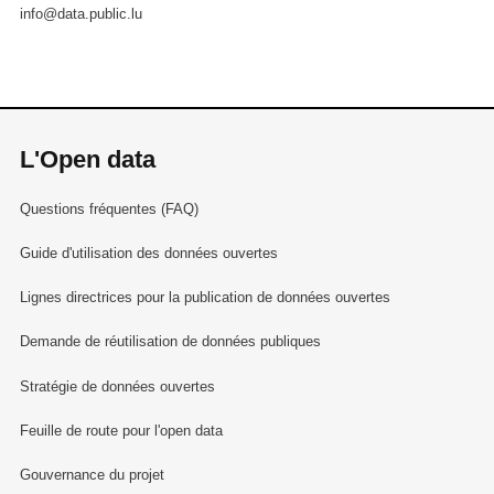
info@data.public.lu
L'Open data
Questions fréquentes (FAQ)
Guide d'utilisation des données ouvertes
Lignes directrices pour la publication de données ouvertes
Demande de réutilisation de données publiques
Stratégie de données ouvertes
Feuille de route pour l'open data
Gouvernance du projet