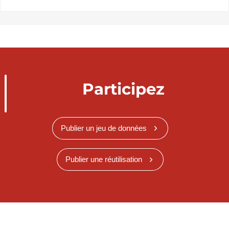
Participez
Publier un jeu de données
Publier une réutilisation