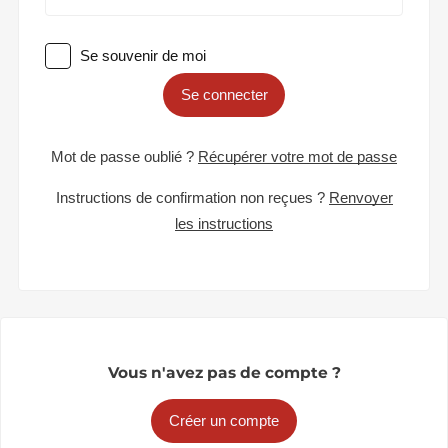
Se souvenir de moi
Se connecter
Mot de passe oublié ?
Récupérer votre mot de passe
Instructions de confirmation non reçues ?
Renvoyer
les instructions
Vous n'avez pas de compte ?
Créer un compte