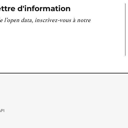
ttre d'information
e l’open data, inscrivez-vous à notre
API