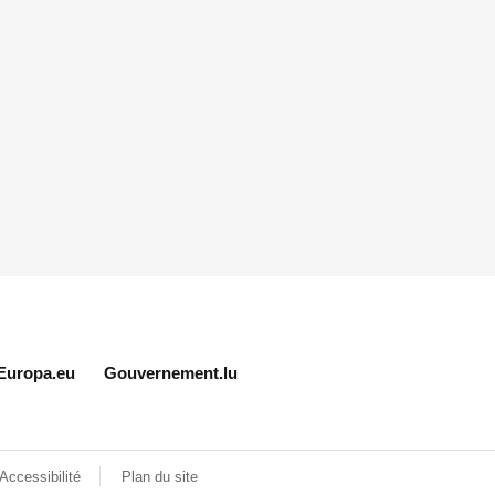
Europa.eu
Gouvernement.lu
Accessibilité
Plan du site