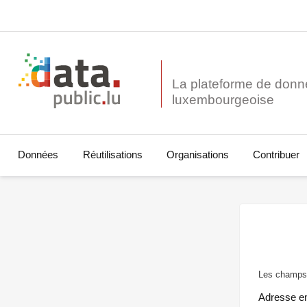
La plateforme de donn
Données
Réutilisations
Organisations
Contribuer
Les champs 
Adresse e