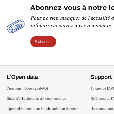
Abonnez-vous à notre le
Pour ne rien manquer de l’actualité d
infolettre et suivez nos événements.
S'abonner
L'Open data
Support
Questions fréquentes (FAQ)
Tutoriel de l'API
Guide d'utilisation des données ouvertes
Référence de l'
Lignes directrices pour la publication de données
Nous contacter