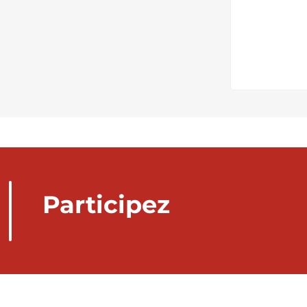
Participez