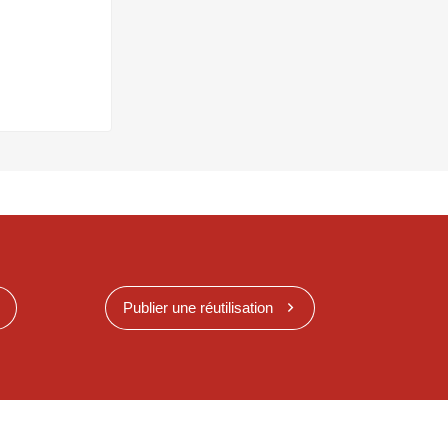
Publier une réutilisation