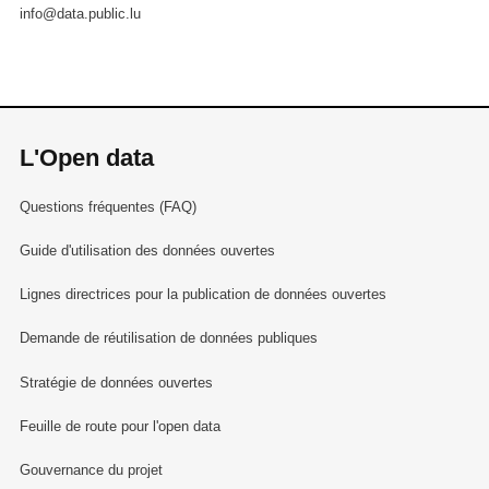
info@data.public.lu
L'Open data
Questions fréquentes (FAQ)
Guide d'utilisation des données ouvertes
Lignes directrices pour la publication de données ouvertes
Demande de réutilisation de données publiques
Stratégie de données ouvertes
Feuille de route pour l'open data
Gouvernance du projet