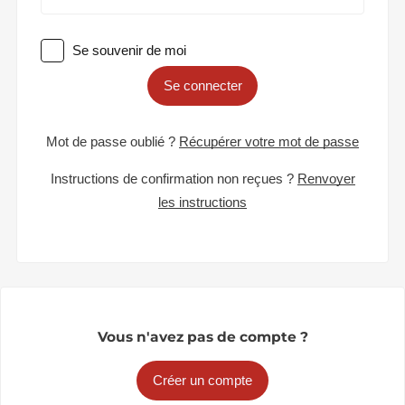
Se souvenir de moi
Se connecter
Mot de passe oublié ?
Récupérer votre mot de passe
Instructions de confirmation non reçues ?
Renvoyer
les instructions
Vous n'avez pas de compte ?
Créer un compte