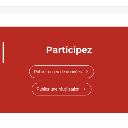
Participez
Publier un jeu de données
Publier une réutilisation