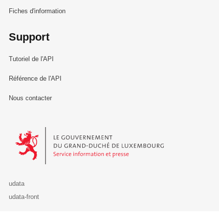
Fiches d'information
Support
Tutoriel de l'API
Référence de l'API
Nous contacter
Le Gouvernement du Grand-Duché de Luxembourg - Service Informa
udata
udata-front