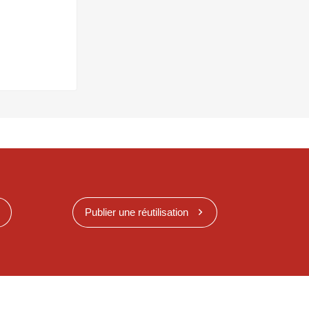
Publier une réutilisation