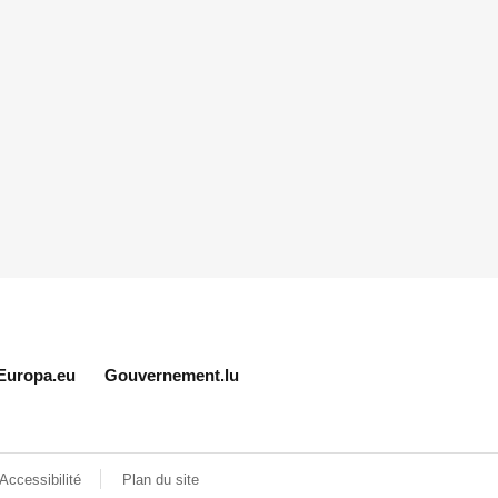
Europa.eu
Gouvernement.lu
Accessibilité
Plan du site