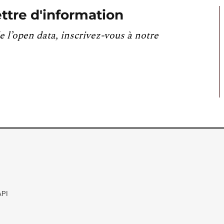
ttre d'information
e l’open data, inscrivez-vous à notre
API