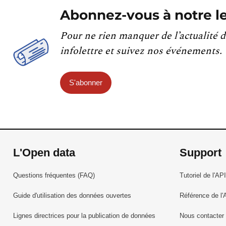
Abonnez-vous à notre le
Pour ne rien manquer de l’actualité d
infolettre et suivez nos événements.
S'abonner
L'Open data
Support
Questions fréquentes (FAQ)
Tutoriel de l'API
Guide d'utilisation des données ouvertes
Référence de l'
Lignes directrices pour la publication de données
Nous contacter