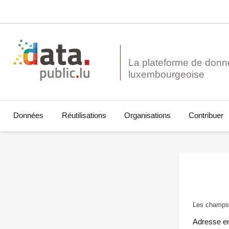
La plateforme de donn
Données
Réutilisations
Organisations
Contribuer
Les champs 
Adresse e