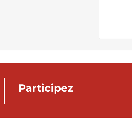
Participez