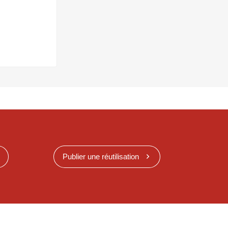
Publier une réutilisation