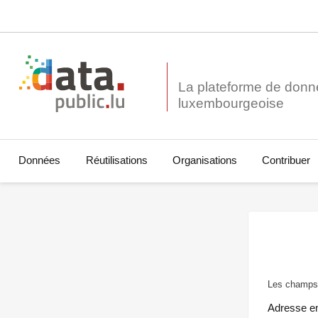
La plateforme de donn
Données
Réutilisations
Organisations
Contribuer
Les champs 
Adresse e