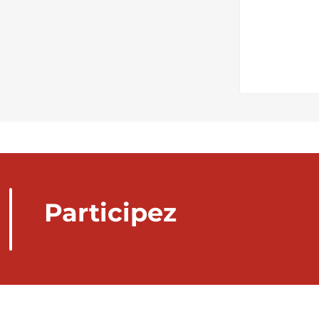
Participez