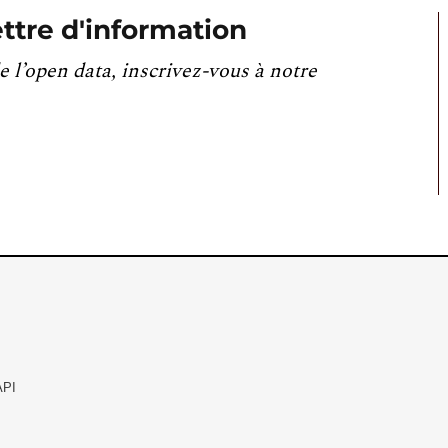
ttre d'information
e l’open data, inscrivez-vous à notre
API