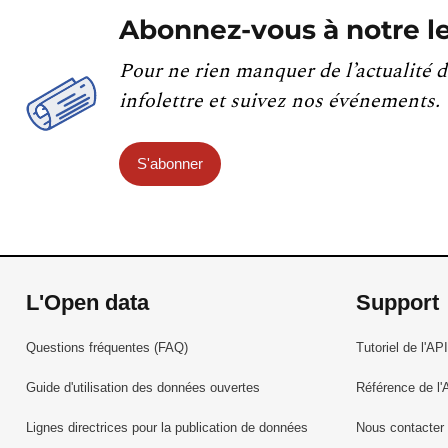
Abonnez-vous à notre le
Pour ne rien manquer de l’actualité d
infolettre et suivez nos événements.
S'abonner
L'Open data
Support
Questions fréquentes (FAQ)
Tutoriel de l'API
Guide d'utilisation des données ouvertes
Référence de l'
Lignes directrices pour la publication de données
Nous contacter