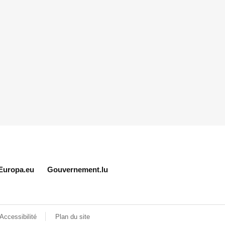
Europa.eu
Gouvernement.lu
Accessibilité
Plan du site