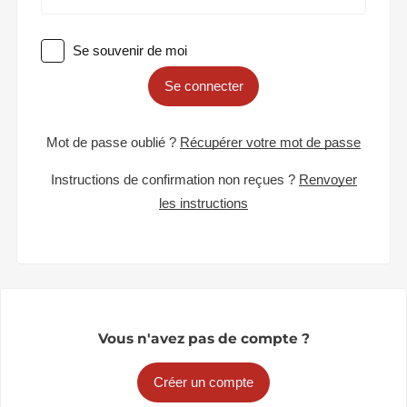
Se souvenir de moi
Se connecter
Mot de passe oublié ?
Récupérer votre mot de passe
Instructions de confirmation non reçues ?
Renvoyer
les instructions
Vous n'avez pas de compte ?
Créer un compte