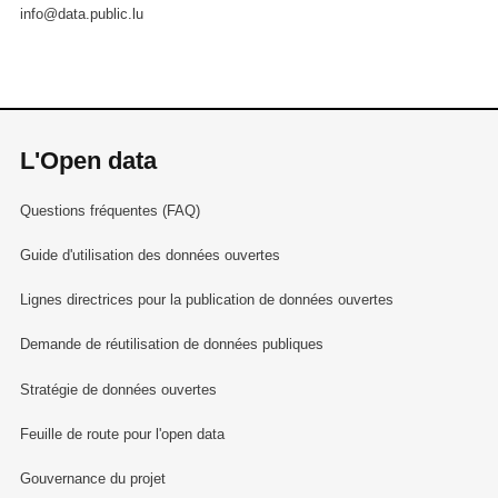
info@data.public.lu
L'Open data
Questions fréquentes (FAQ)
Guide d'utilisation des données ouvertes
Lignes directrices pour la publication de données ouvertes
Demande de réutilisation de données publiques
Stratégie de données ouvertes
Feuille de route pour l'open data
Gouvernance du projet