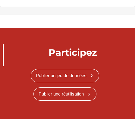
Participez
Publier un jeu de données
Publier une réutilisation