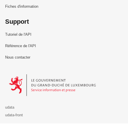
Fiches d'information
Support
Tutoriel de l'API
Référence de l'API
Nous contacter
Le Gouvernement du Grand-Duché de Luxembourg - Service Informa
udata
udata-front