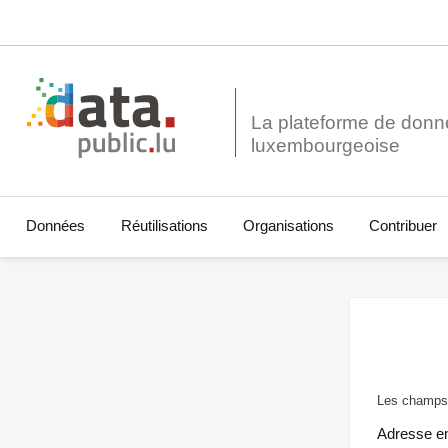
La plateforme de donn
Données
Réutilisations
Organisations
Contribuer
Les champs 
Adresse e