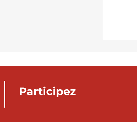
Participez