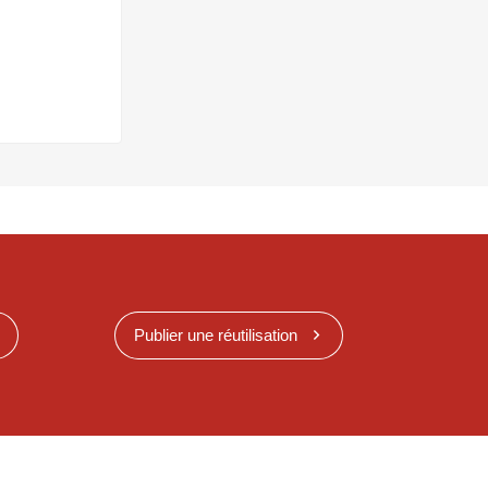
Publier une réutilisation