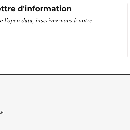
ttre d'information
e l’open data, inscrivez-vous à notre
API