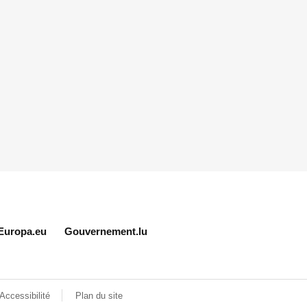
Europa.eu
Gouvernement.lu
Accessibilité
Plan du site