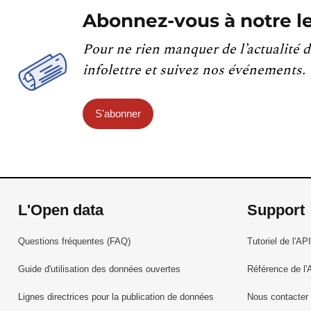
Abonnez-vous à notre le
Pour ne rien manquer de l’actualité d
infolettre et suivez nos événements.
S'abonner
L'Open data
Support
Questions fréquentes (FAQ)
Tutoriel de l'API
Guide d'utilisation des données ouvertes
Référence de l'
Lignes directrices pour la publication de données
Nous contacter