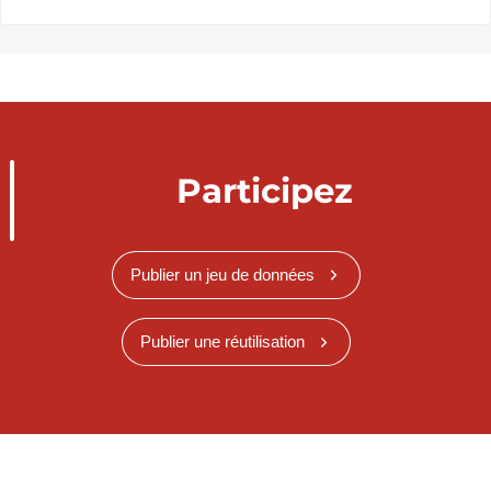
Participez
Publier un jeu de données
Publier une réutilisation