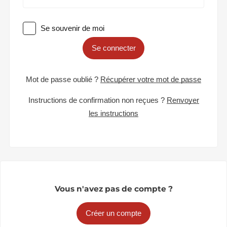
Se souvenir de moi
Se connecter
Mot de passe oublié ?
Récupérer votre mot de passe
Instructions de confirmation non reçues ?
Renvoyer
les instructions
Vous n'avez pas de compte ?
Créer un compte