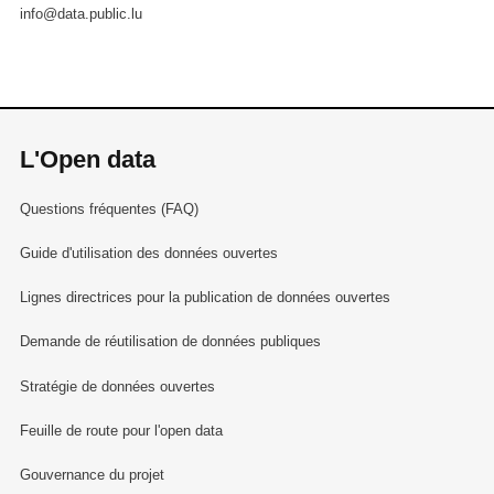
info@data.public.lu
L'Open data
Questions fréquentes (FAQ)
Guide d'utilisation des données ouvertes
Lignes directrices pour la publication de données ouvertes
Demande de réutilisation de données publiques
Stratégie de données ouvertes
Feuille de route pour l'open data
Gouvernance du projet