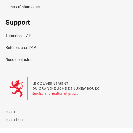
Fiches d'information
Support
Tutoriel de l'API
Référence de l'API
Nous contacter
Le Gouvernement du Grand-Duché de Luxembourg - Service Informa
udata
udata-front