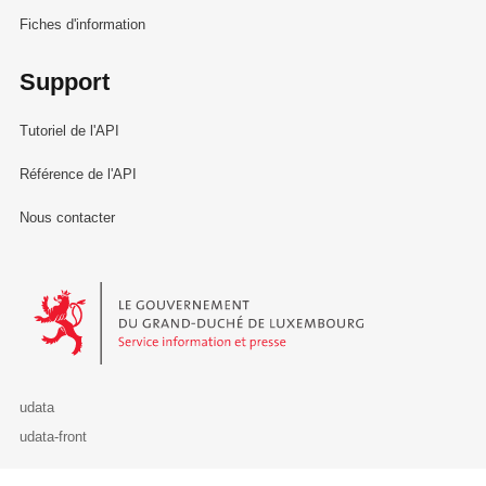
Fiches d'information
Support
Tutoriel de l'API
Référence de l'API
Nous contacter
Le Gouvernement du Grand-Duché de Luxembourg - Service Informa
udata
udata-front