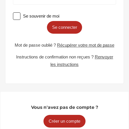
Se souvenir de moi
Se connecter
Mot de passe oublié ?
Récupérer votre mot de passe
Instructions de confirmation non reçues ?
Renvoyer
les instructions
Vous n'avez pas de compte ?
Créer un compte