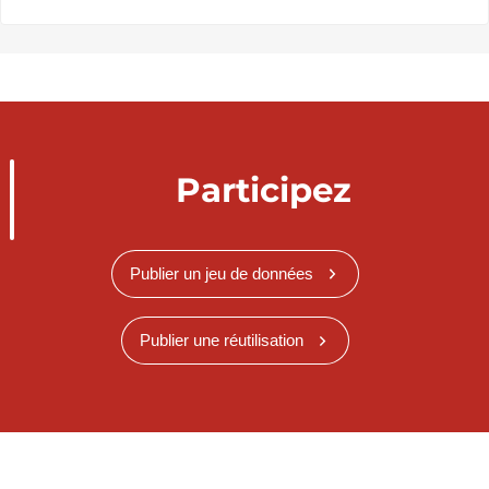
Participez
Publier un jeu de données
Publier une réutilisation