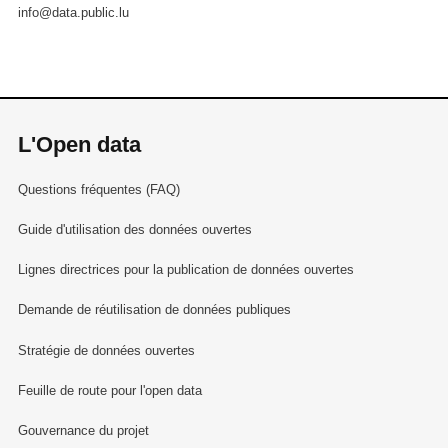
info@data.public.lu
L'Open data
Questions fréquentes (FAQ)
Guide d'utilisation des données ouvertes
Lignes directrices pour la publication de données ouvertes
Demande de réutilisation de données publiques
Stratégie de données ouvertes
Feuille de route pour l'open data
Gouvernance du projet