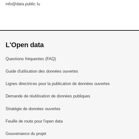
info@data.public.lu
L'Open data
Questions fréquentes (FAQ)
Guide d'utilisation des données ouvertes
Lignes directrices pour la publication de données ouvertes
Demande de réutilisation de données publiques
Stratégie de données ouvertes
Feuille de route pour l'open data
Gouvernance du projet