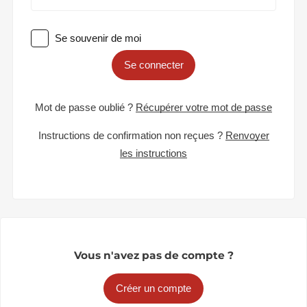
Se souvenir de moi
Se connecter
Mot de passe oublié ?
Récupérer votre mot de passe
Instructions de confirmation non reçues ?
Renvoyer
les instructions
Vous n'avez pas de compte ?
Créer un compte