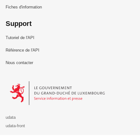
Fiches d'information
Support
Tutoriel de l'API
Référence de l'API
Nous contacter
Le Gouvernement du Grand-Duché de Luxembourg - Service Informa
udata
udata-front