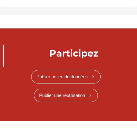
Participez
Publier un jeu de données
Publier une réutilisation