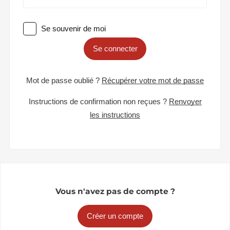
Se souvenir de moi
Se connecter
Mot de passe oublié ?
Récupérer votre mot de passe
Instructions de confirmation non reçues ?
Renvoyer
les instructions
Vous n'avez pas de compte ?
Créer un compte