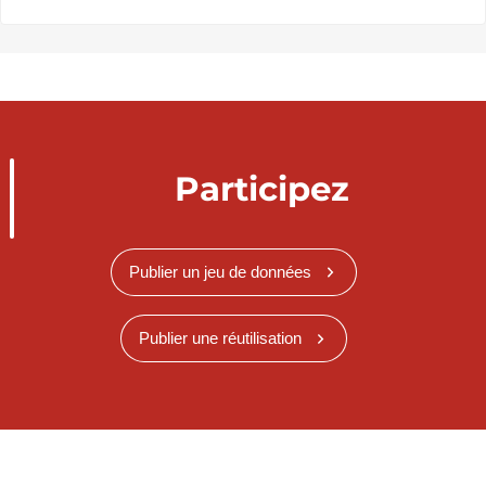
Participez
Publier un jeu de données
Publier une réutilisation