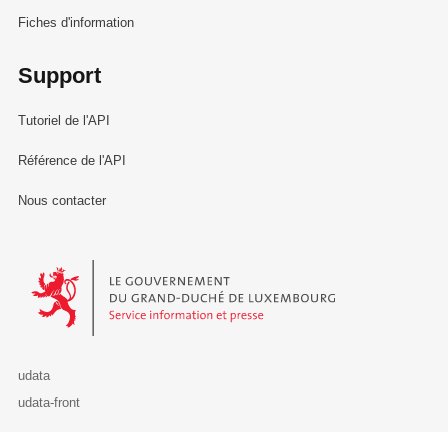
Fiches d'information
Support
Tutoriel de l'API
Référence de l'API
Nous contacter
Le Gouvernement du Grand-Duché de Luxembourg - Service Informa
udata
udata-front