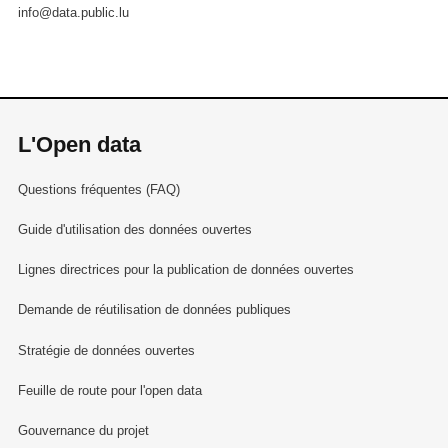
info@data.public.lu
L'Open data
Questions fréquentes (FAQ)
Guide d'utilisation des données ouvertes
Lignes directrices pour la publication de données ouvertes
Demande de réutilisation de données publiques
Stratégie de données ouvertes
Feuille de route pour l'open data
Gouvernance du projet