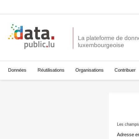
La plateforme de donn
Données
Réutilisations
Organisations
Contribuer
Les champs 
Adresse e