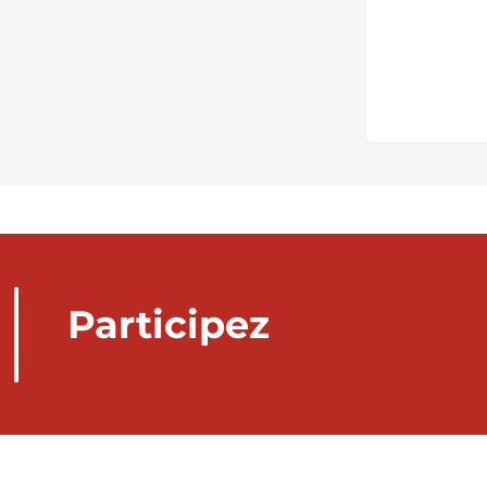
Participez