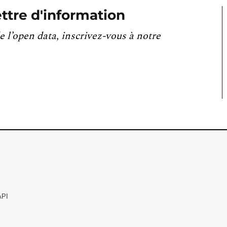
ttre d'information
e l’open data, inscrivez-vous à notre
API