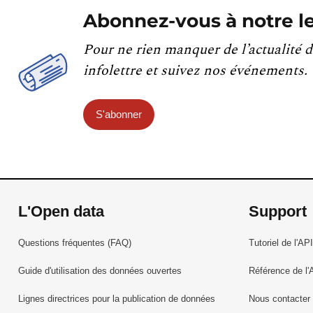
Abonnez-vous à notre le
Pour ne rien manquer de l’actualité d
infolettre et suivez nos événements.
S'abonner
L'Open data
Support
Questions fréquentes (FAQ)
Tutoriel de l'API
Guide d'utilisation des données ouvertes
Référence de l'
Lignes directrices pour la publication de données
Nous contacter