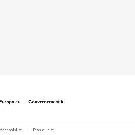
Europa.eu
Gouvernement.lu
Accessibilité
Plan du site