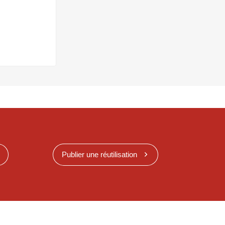
Publier une réutilisation