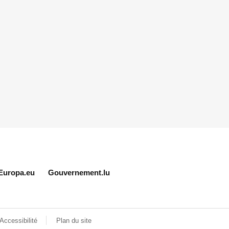
Europa.eu
Gouvernement.lu
Accessibilité
Plan du site