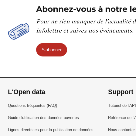
Abonnez-vous à notre le
Pour ne rien manquer de l’actualité d
infolettre et suivez nos événements.
S'abonner
L'Open data
Support
Questions fréquentes (FAQ)
Tutoriel de l'API
Guide d'utilisation des données ouvertes
Référence de l'
Lignes directrices pour la publication de données
Nous contacter