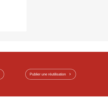
Publier une réutilisation