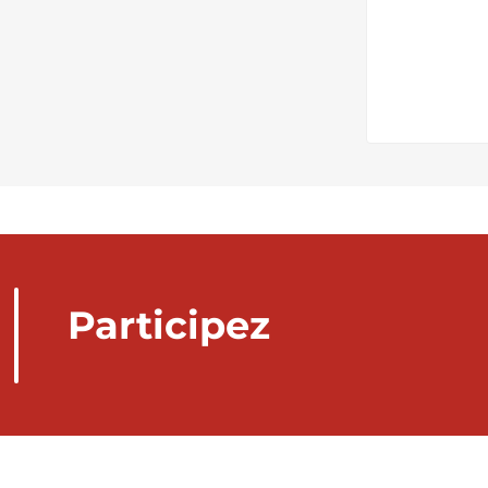
Participez