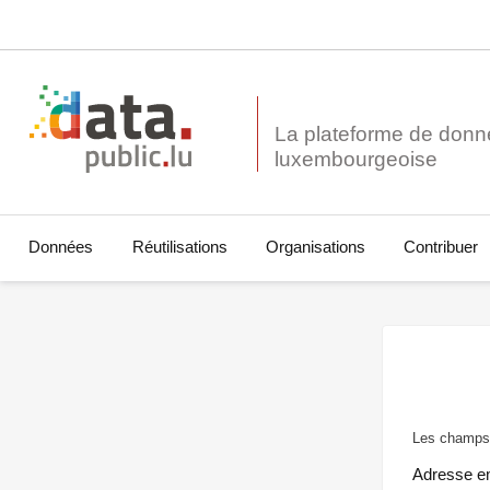
La plateforme de donn
Données
Réutilisations
Organisations
Contribuer
Les champs 
Adresse e