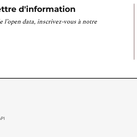
ttre d'information
e l’open data, inscrivez-vous à notre
API