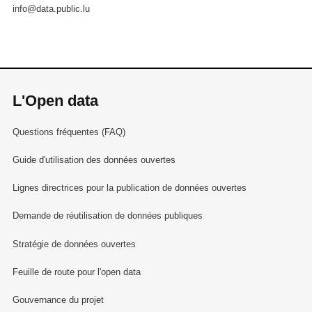
info@data.public.lu
L'Open data
Questions fréquentes (FAQ)
Guide d'utilisation des données ouvertes
Lignes directrices pour la publication de données ouvertes
Demande de réutilisation de données publiques
Stratégie de données ouvertes
Feuille de route pour l'open data
Gouvernance du projet