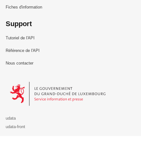
Fiches d'information
Support
Tutoriel de l'API
Référence de l'API
Nous contacter
Le Gouvernement du Grand-Duché de Luxembourg - Service Informa
udata
udata-front