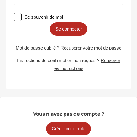
Se souvenir de moi
Se connecter
Mot de passe oublié ?
Récupérer votre mot de passe
Instructions de confirmation non reçues ?
Renvoyer
les instructions
Vous n'avez pas de compte ?
Créer un compte