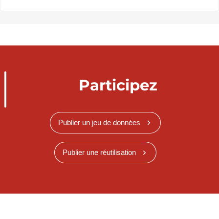
Participez
Publier un jeu de données
Publier une réutilisation