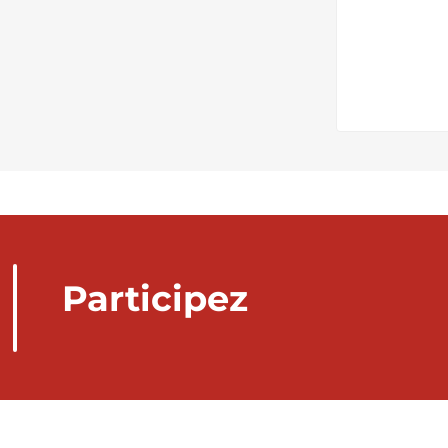
Participez