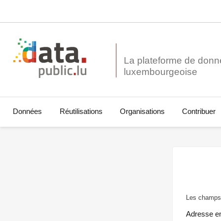
La plateforme de donn
Données
Réutilisations
Organisations
Contribuer
Les champs 
Adresse e