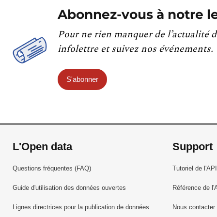
Abonnez-vous à notre le
Pour ne rien manquer de l’actualité d
infolettre et suivez nos événements.
S'abonner
L'Open data
Support
Questions fréquentes (FAQ)
Tutoriel de l'API
Guide d'utilisation des données ouvertes
Référence de l'
Lignes directrices pour la publication de données
Nous contacter