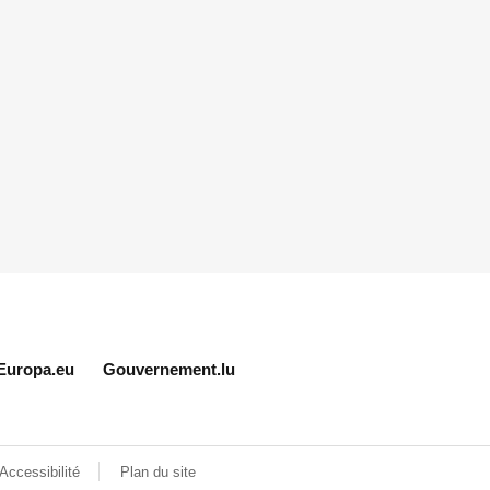
Europa.eu
Gouvernement.lu
Accessibilité
Plan du site