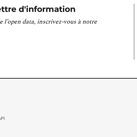
ttre d'information
e l’open data, inscrivez-vous à notre
API