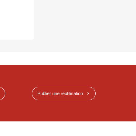
Publier une réutilisation