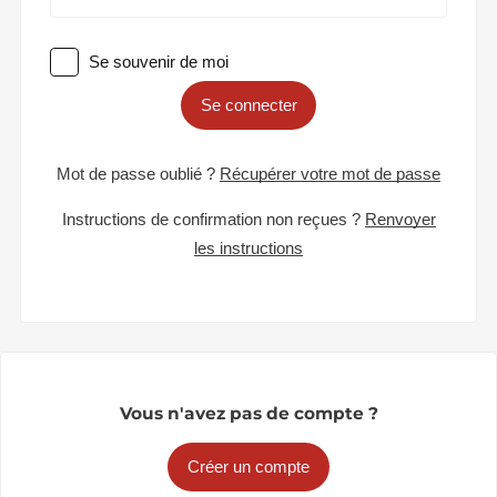
Se souvenir de moi
Se connecter
Mot de passe oublié ?
Récupérer votre mot de passe
Instructions de confirmation non reçues ?
Renvoyer
les instructions
Vous n'avez pas de compte ?
Créer un compte