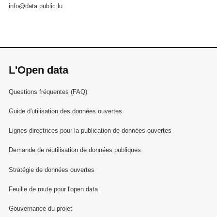
info@data.public.lu
L'Open data
Questions fréquentes (FAQ)
Guide d'utilisation des données ouvertes
Lignes directrices pour la publication de données ouvertes
Demande de réutilisation de données publiques
Stratégie de données ouvertes
Feuille de route pour l'open data
Gouvernance du projet