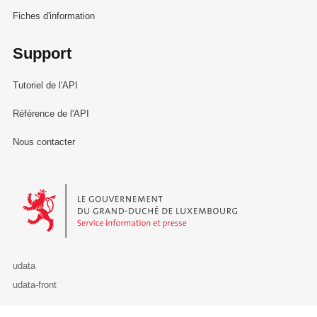
Fiches d'information
Support
Tutoriel de l'API
Référence de l'API
Nous contacter
Le Gouvernement du Grand-Duché de Luxembourg - Service Informa
udata
udata-front