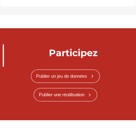
Participez
Publier un jeu de données
Publier une réutilisation