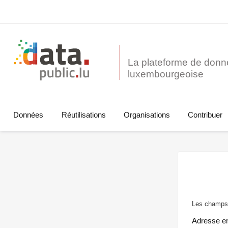
La plateforme de donn
Données
Réutilisations
Organisations
Contribuer
Les champs 
Adresse e