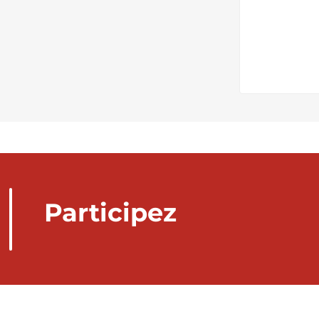
Participez