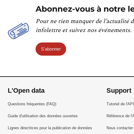
Abonnez-vous à notre le
Pour ne rien manquer de l’actualité d
infolettre et suivez nos événements.
S'abonner
L'Open data
Support
Questions fréquentes (FAQ)
Tutoriel de l'API
Guide d'utilisation des données ouvertes
Référence de l'
Lignes directrices pour la publication de données
Nous contacter