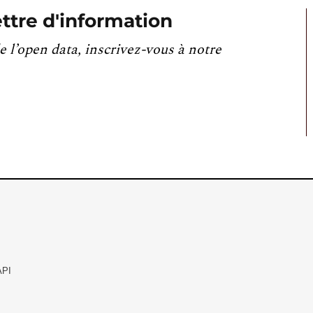
ttre d'information
e l’open data, inscrivez-vous à notre
API