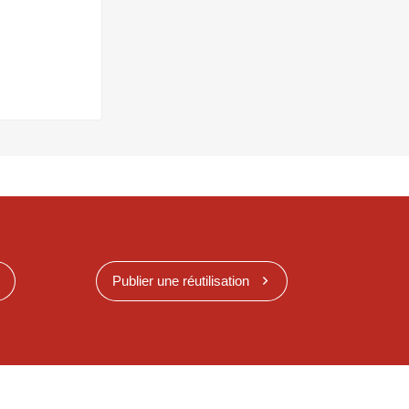
Publier une réutilisation