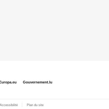
Europa.eu
Gouvernement.lu
Accessibilité
Plan du site