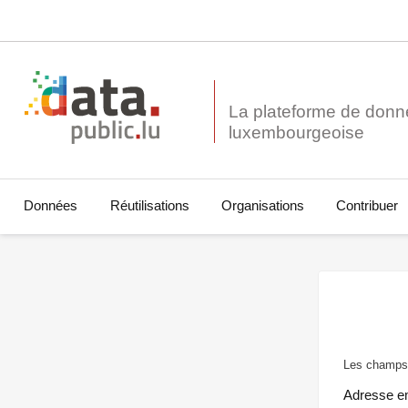
La plateforme de donn
Données
Réutilisations
Organisations
Contribuer
Les champs 
Adresse e