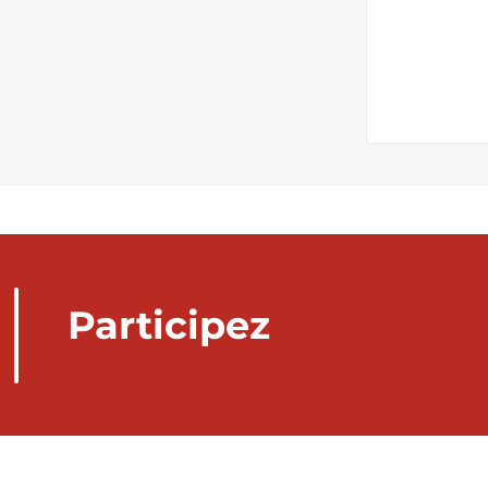
Participez