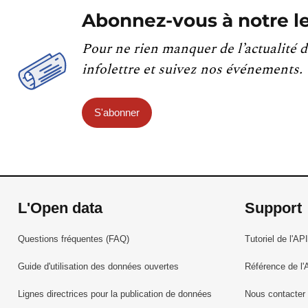
Abonnez-vous à notre le
Pour ne rien manquer de l’actualité d
infolettre et suivez nos événements.
S'abonner
L'Open data
Support
Questions fréquentes (FAQ)
Tutoriel de l'API
Guide d'utilisation des données ouvertes
Référence de l'
Lignes directrices pour la publication de données
Nous contacter