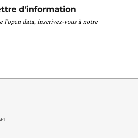
ttre d'information
e l’open data, inscrivez-vous à notre
API