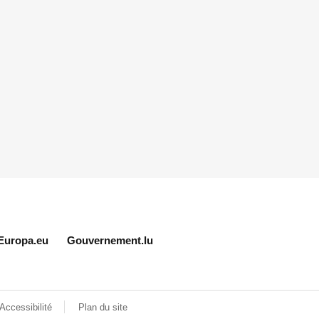
Europa.eu
Gouvernement.lu
Accessibilité
Plan du site