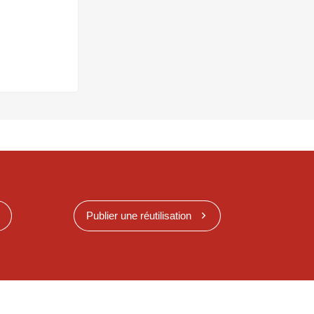
Publier une réutilisation