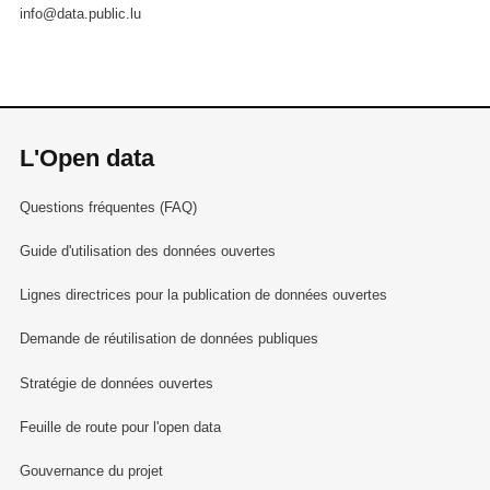
info@data.public.lu
L'Open data
Questions fréquentes (FAQ)
Guide d'utilisation des données ouvertes
Lignes directrices pour la publication de données ouvertes
Demande de réutilisation de données publiques
Stratégie de données ouvertes
Feuille de route pour l'open data
Gouvernance du projet