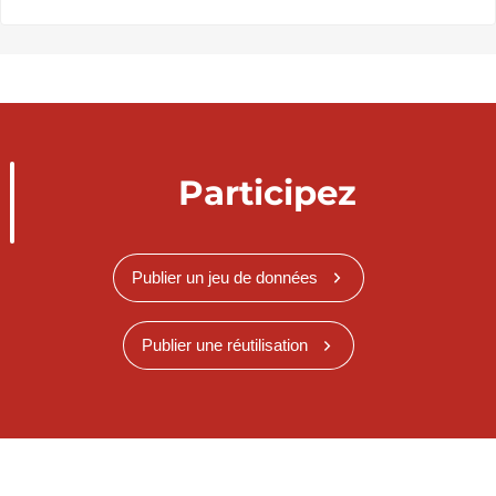
Participez
Publier un jeu de données
Publier une réutilisation