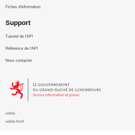
Fiches d'information
Support
Tutoriel de l'API
Référence de l'API
Nous contacter
Le Gouvernement du Grand-Duché de Luxembourg - Service Informa
udata
udata-front