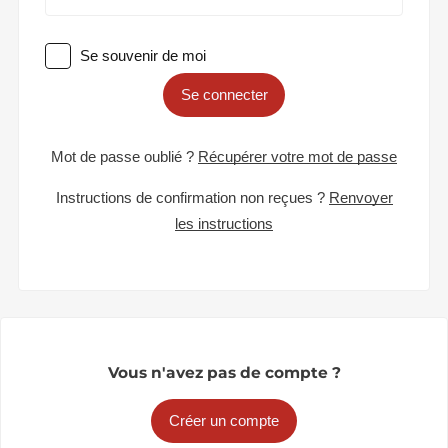
Se souvenir de moi
Se connecter
Mot de passe oublié ?
Récupérer votre mot de passe
Instructions de confirmation non reçues ?
Renvoyer
les instructions
Vous n'avez pas de compte ?
Créer un compte