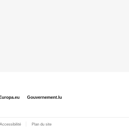
Europa.eu
Gouvernement.lu
Accessibilité
Plan du site