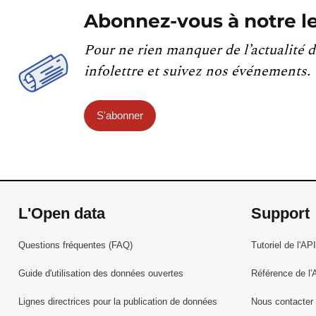
Abonnez-vous à notre le
Pour ne rien manquer de l’actualité d
infolettre et suivez nos événements.
S'abonner
L'Open data
Support
Questions fréquentes (FAQ)
Tutoriel de l'API
Guide d'utilisation des données ouvertes
Référence de l'
Lignes directrices pour la publication de données
Nous contacter