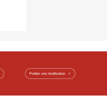
Publier une réutilisation