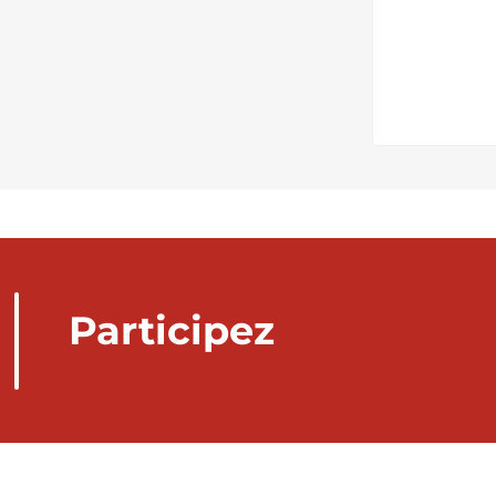
Participez