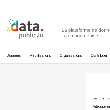
La plateforme de donn
Données
Réutilisations
Organisations
Contribuer
Les champs 
Adresse e