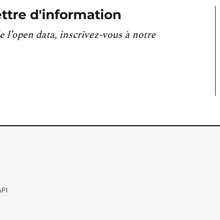
ttre d'information
e l’open data, inscrivez-vous à notre
API