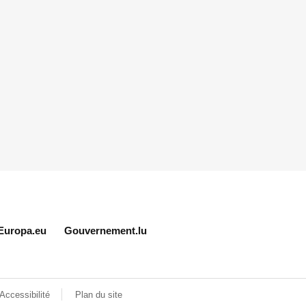
Europa.eu
Gouvernement.lu
Accessibilité
Plan du site