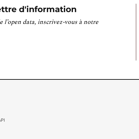
ttre d'information
e l’open data, inscrivez-vous à notre
API