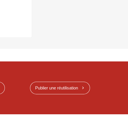
Publier une réutilisation