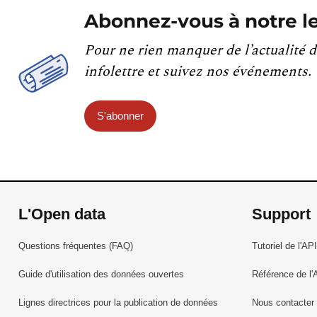
Abonnez-vous à notre le
Pour ne rien manquer de l’actualité d
infolettre et suivez nos événements.
S'abonner
L'Open data
Support
Questions fréquentes (FAQ)
Tutoriel de l'API
Guide d'utilisation des données ouvertes
Référence de l'
Lignes directrices pour la publication de données
Nous contacter