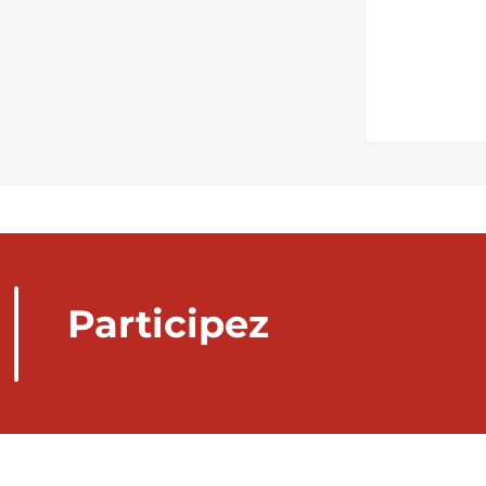
Participez