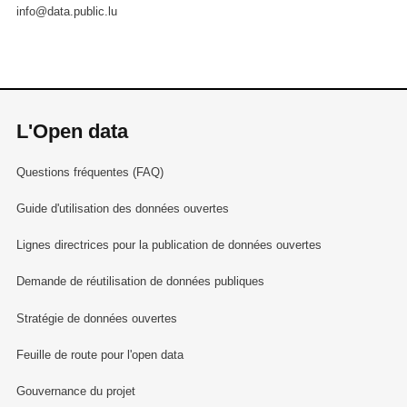
info@data.public.lu
L'Open data
Questions fréquentes (FAQ)
Guide d'utilisation des données ouvertes
Lignes directrices pour la publication de données ouvertes
Demande de réutilisation de données publiques
Stratégie de données ouvertes
Feuille de route pour l'open data
Gouvernance du projet