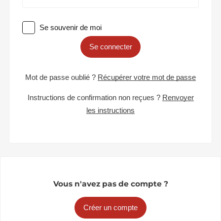
Se souvenir de moi
Se connecter
Mot de passe oublié ?
Récupérer votre mot de passe
Instructions de confirmation non reçues ?
Renvoyer
les instructions
Vous n'avez pas de compte ?
Créer un compte