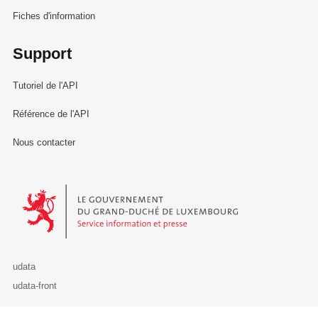
Fiches d'information
Support
Tutoriel de l'API
Référence de l'API
Nous contacter
Le Gouvernement du Grand-Duché de Luxembourg - Service Informa
udata
udata-front