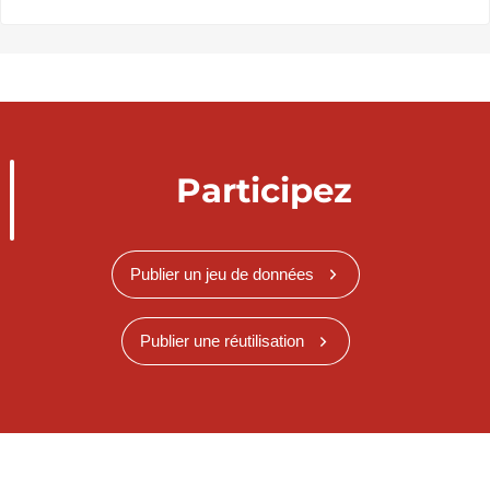
Participez
Publier un jeu de données
Publier une réutilisation