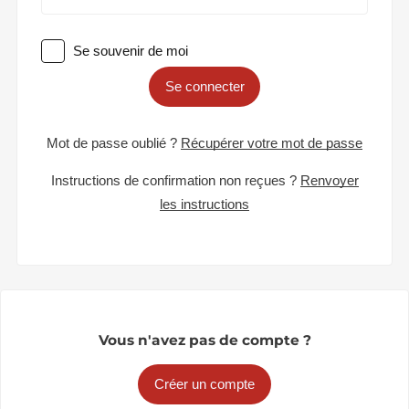
Se souvenir de moi
Se connecter
Mot de passe oublié ?
Récupérer votre mot de passe
Instructions de confirmation non reçues ?
Renvoyer
les instructions
Vous n'avez pas de compte ?
Créer un compte