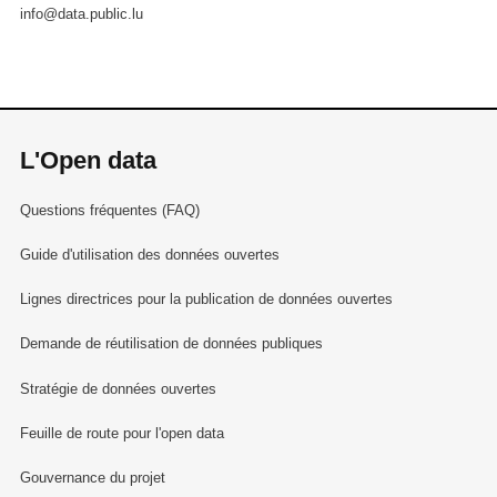
info@data.public.lu
L'Open data
Questions fréquentes (FAQ)
Guide d'utilisation des données ouvertes
Lignes directrices pour la publication de données ouvertes
Demande de réutilisation de données publiques
Stratégie de données ouvertes
Feuille de route pour l'open data
Gouvernance du projet