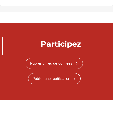
Participez
Publier un jeu de données
Publier une réutilisation