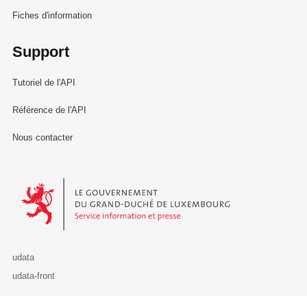
Fiches d'information
Support
Tutoriel de l'API
Référence de l'API
Nous contacter
Le Gouvernement du Grand-Duché de Luxembourg - Service Informa
udata
udata-front