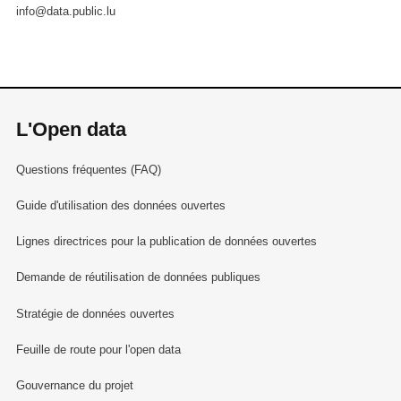
info@data.public.lu
L'Open data
Questions fréquentes (FAQ)
Guide d'utilisation des données ouvertes
Lignes directrices pour la publication de données ouvertes
Demande de réutilisation de données publiques
Stratégie de données ouvertes
Feuille de route pour l'open data
Gouvernance du projet