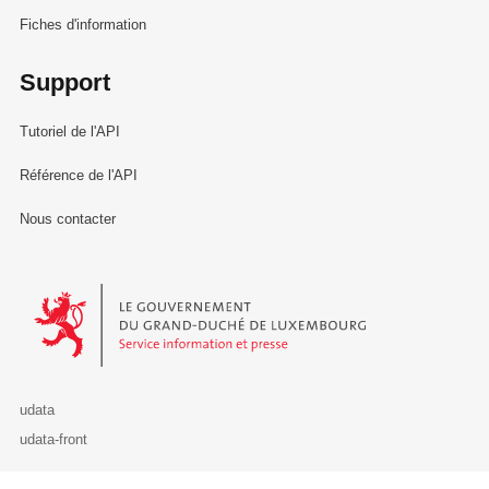
Fiches d'information
Support
Tutoriel de l'API
Référence de l'API
Nous contacter
Le Gouvernement du Grand-Duché de Luxembourg - Service Informa
udata
udata-front