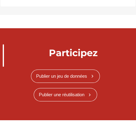
Participez
Publier un jeu de données
Publier une réutilisation