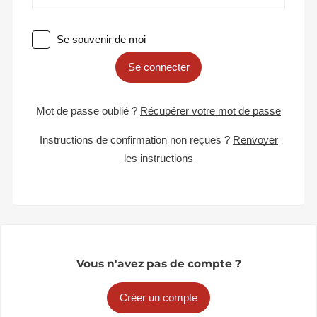
Se souvenir de moi
Se connecter
Mot de passe oublié ?
Récupérer votre mot de passe
Instructions de confirmation non reçues ?
Renvoyer
les instructions
Vous n'avez pas de compte ?
Créer un compte