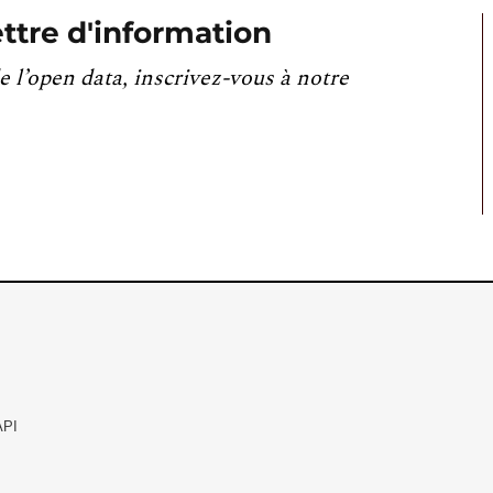
ttre d'information
e l’open data, inscrivez-vous à notre
API