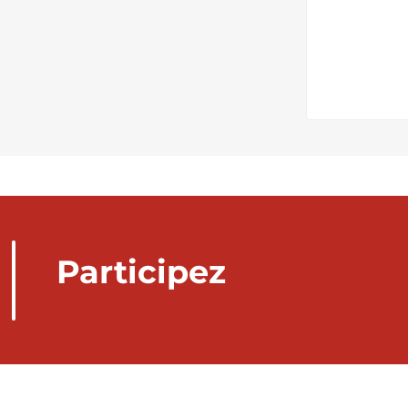
Participez