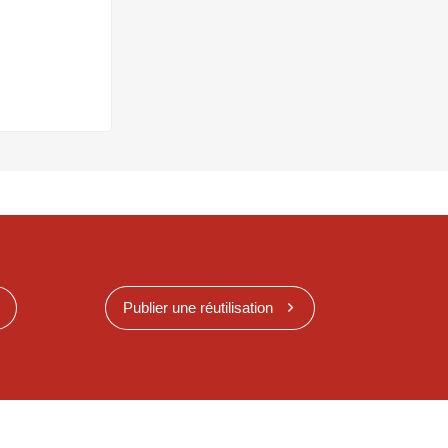
Publier une réutilisation