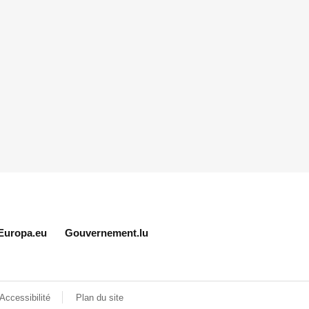
Europa.eu
Gouvernement.lu
Accessibilité
Plan du site