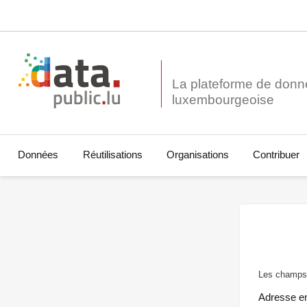
La plateforme de donn
Données
Réutilisations
Organisations
Contribuer
Les champs 
Adresse e