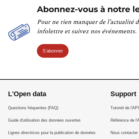
Abonnez-vous à notre le
Pour ne rien manquer de l’actualité d
infolettre et suivez nos événements.
S'abonner
L'Open data
Support
Questions fréquentes (FAQ)
Tutoriel de l'API
Guide d'utilisation des données ouvertes
Référence de l'
Lignes directrices pour la publication de données
Nous contacter