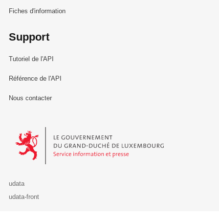
Fiches d'information
Support
Tutoriel de l'API
Référence de l'API
Nous contacter
Le Gouvernement du Grand-Duché de Luxembourg - Service Informa
udata
udata-front