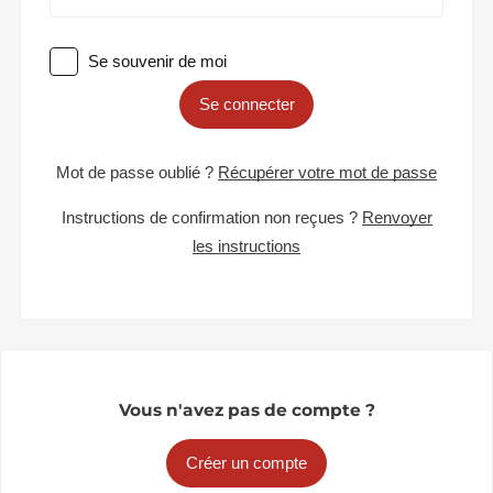
Se souvenir de moi
Se connecter
Mot de passe oublié ?
Récupérer votre mot de passe
Instructions de confirmation non reçues ?
Renvoyer
les instructions
Vous n'avez pas de compte ?
Créer un compte