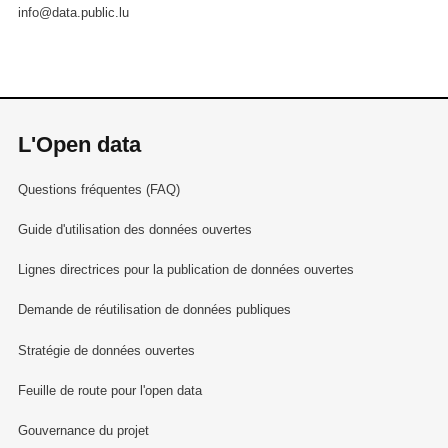
info@data.public.lu
L'Open data
Questions fréquentes (FAQ)
Guide d'utilisation des données ouvertes
Lignes directrices pour la publication de données ouvertes
Demande de réutilisation de données publiques
Stratégie de données ouvertes
Feuille de route pour l'open data
Gouvernance du projet