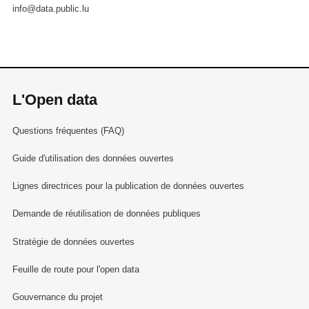
info@data.public.lu
L'Open data
Questions fréquentes (FAQ)
Guide d'utilisation des données ouvertes
Lignes directrices pour la publication de données ouvertes
Demande de réutilisation de données publiques
Stratégie de données ouvertes
Feuille de route pour l'open data
Gouvernance du projet