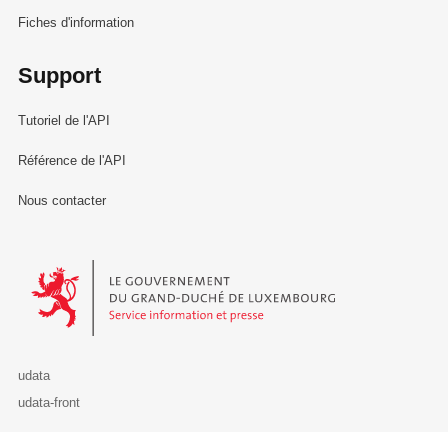
Fiches d'information
Support
Tutoriel de l'API
Référence de l'API
Nous contacter
Le Gouvernement du Grand-Duché de Luxembourg - Service Informa
udata
udata-front