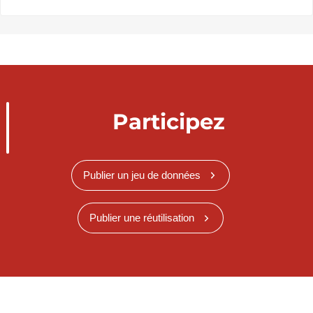
Participez
Publier un jeu de données
Publier une réutilisation