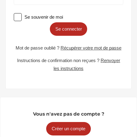
Se souvenir de moi
Se connecter
Mot de passe oublié ?
Récupérer votre mot de passe
Instructions de confirmation non reçues ?
Renvoyer
les instructions
Vous n'avez pas de compte ?
Créer un compte