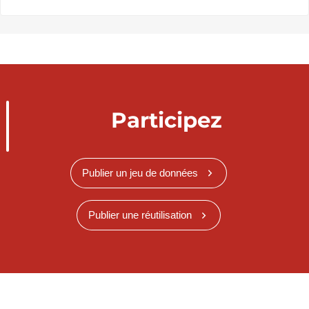
Participez
Publier un jeu de données
Publier une réutilisation