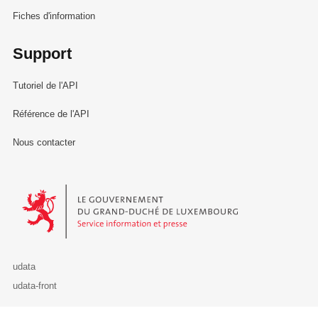
Fiches d'information
Support
Tutoriel de l'API
Référence de l'API
Nous contacter
Le Gouvernement du Grand-Duché de Luxembourg - Service Informa
udata
udata-front