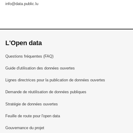
info@data.public.lu
L'Open data
Questions fréquentes (FAQ)
Guide d'utilisation des données ouvertes
Lignes directrices pour la publication de données ouvertes
Demande de réutilisation de données publiques
Stratégie de données ouvertes
Feuille de route pour l'open data
Gouvernance du projet