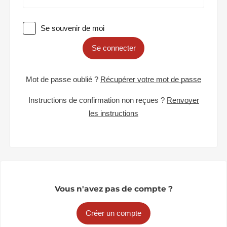
Se souvenir de moi
Se connecter
Mot de passe oublié ?
Récupérer votre mot de passe
Instructions de confirmation non reçues ?
Renvoyer
les instructions
Vous n'avez pas de compte ?
Créer un compte