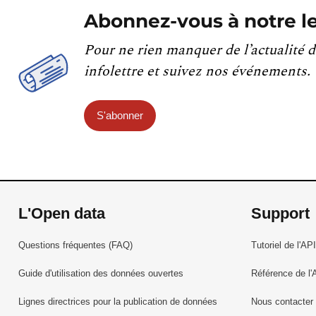
Abonnez-vous à notre le
Pour ne rien manquer de l’actualité d
infolettre et suivez nos événements.
S'abonner
L'Open data
Support
Questions fréquentes (FAQ)
Tutoriel de l'API
Guide d'utilisation des données ouvertes
Référence de l'
Lignes directrices pour la publication de données
Nous contacter