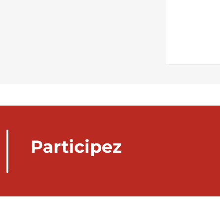
Participez