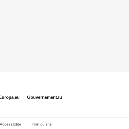
Europa.eu
Gouvernement.lu
Accessibilité
Plan du site