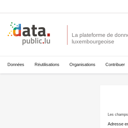
La plateforme de donn
Données
Réutilisations
Organisations
Contribuer
Les champs 
Adresse e