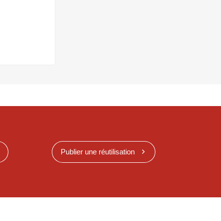
Publier une réutilisation