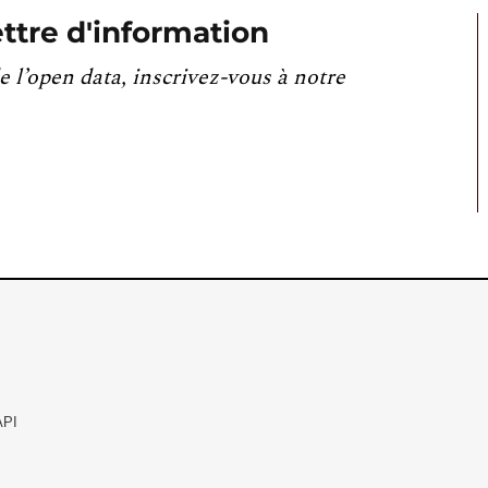
ttre d'information
e l’open data, inscrivez-vous à notre
API