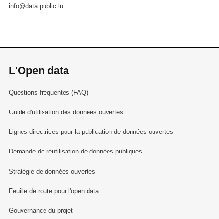
info@data.public.lu
L'Open data
Questions fréquentes (FAQ)
Guide d'utilisation des données ouvertes
Lignes directrices pour la publication de données ouvertes
Demande de réutilisation de données publiques
Stratégie de données ouvertes
Feuille de route pour l'open data
Gouvernance du projet