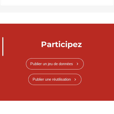
Participez
Publier un jeu de données
Publier une réutilisation