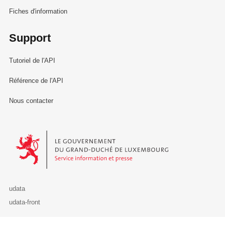
Fiches d'information
Support
Tutoriel de l'API
Référence de l'API
Nous contacter
Le Gouvernement du Grand-Duché de Luxembourg - Service Informa
udata
udata-front