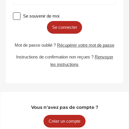
Se souvenir de moi
Se connecter
Mot de passe oublié ?
Récupérer votre mot de passe
Instructions de confirmation non reçues ?
Renvoyer
les instructions
Vous n'avez pas de compte ?
Créer un compte